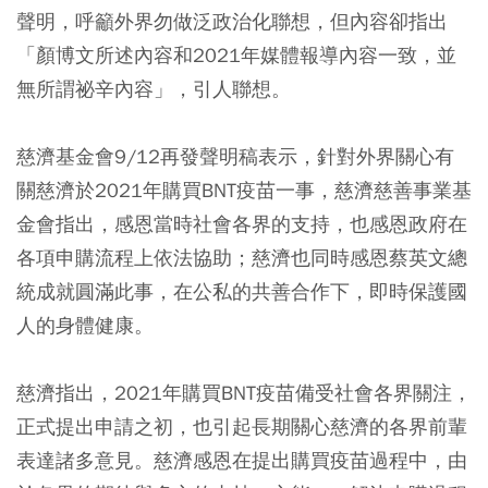
聲明，呼籲外界勿做泛政治化聯想，但內容卻指出
「顏博文所述內容和2021年媒體報導內容一致，並
無所謂祕辛內容」，引人聯想。
慈濟基金會9/12再發聲明稿表示，針對外界關心有
關慈濟於2021年購買BNT疫苗一事，慈濟慈善事業基
金會指出，感恩當時社會各界的支持，也感恩政府在
各項申購流程上依法協助；慈濟也同時感恩蔡英文總
統成就圓滿此事，在公私的共善合作下，即時保護國
人的身體健康。
慈濟指出，2021年購買BNT疫苗備受社會各界關注，
正式提出申請之初，也引起長期關心慈濟的各界前輩
表達諸多意見。慈濟感恩在提出購買疫苗過程中，由