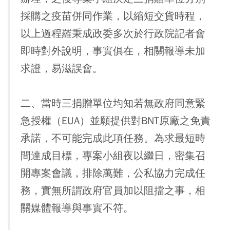
採購之疫苗併同作業，以縮短交貨時程，
以上過程羅秉成政委多次於行政院記者會
即時對外說明，事實俱在，相關報導未加
求證，易滋誤會。
二、當時三捐贈單位均知若無政府同意緊
急授權（EUA）並願提供對BNT原廠之免責
承諾，不可能完成此項任務。為求最短時
間達成目標，專案小組夜以繼日，密集召
開專案會議，排除萬難，公私協力完成任
務，實無所謂政府官員加以阻擋之事，相
關媒體報導與事實不符。