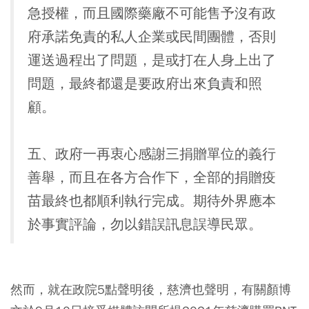
急授權，而且國際藥廠不可能售予沒有政
府承諾免責的私人企業或民間團體，否則
運送過程出了問題，是或打在人身上出了
問題，最終都還是要政府出來負責和照
顧。
五、政府一再衷心感謝三捐贈單位的義行
善舉，而且在各方合作下，全部的捐贈疫
苗最終也都順利執行完成。期待外界應本
於事實評論，勿以錯誤訊息誤導民眾。
然而，就在政院5點聲明後，慈濟也聲明，有關顏博