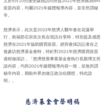
文於9月10日接受媒體訪問所提2021年慈濟購買BNT
疫苗內容，均屬2021年媒體報導內容，並非所謂秘
辛。
慈濟表示，此次是2022年慈濟人醫年會在花蓮舉
行，衛福部石崇良次長在視訊分享時，特別提及感恩
慈濟在2021年協助購買疫苗。經與會採訪記者在之
後參訪慈濟基金會時，特針對2021年慈濟購買疫苗
過程做採訪，「慈濟慈善事業基金會執行長顏博文所
談內容，均與2021年媒體報導內容一致，並無所謂
秘辛內容，期盼外界勿做泛政治化聯想，特此說
明」。