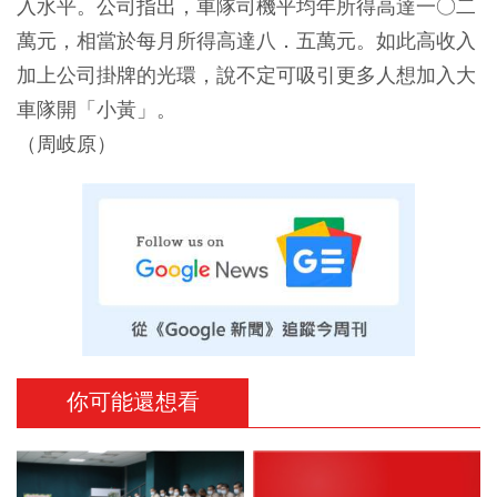
入水平。公司指出，車隊司機平均年所得高達一○二
萬元，相當於每月所得高達八．五萬元。如此高收入
加上公司掛牌的光環，說不定可吸引更多人想加入大
車隊開「小黃」。
（周岐原）
你可能還想看