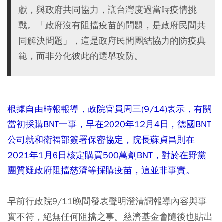
獻，與政府共同協力，讓台灣度過當時疫情挑
戰。「政府沒有阻擋疫苗的問題，是政府民間共
同解決問題」，這是政府民間團結協力的防疫典
範，而非分化彼此的選舉攻防。
根據自由時報報導，政院官員周三(9/14)表示，有關
當初採購BNT一事，早在2020年12月4日，德國BNT
公司就和衛福部簽署保密協定，院長蘇貞昌則在
2021年1月6日核定購買500萬劑BNT，對於在野黨
團質疑政府阻擋慈濟等採購疫苗，這並非事實。
早前行政院9/11晚間發表聲明澄清調報導內容與事
實不符，絕無任何阻擋之事。慈濟基金會隨後也貼出