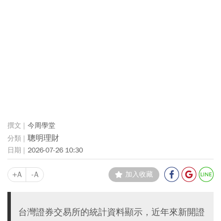
今周學堂
聰明理財
2026-07-26 10:30
+A
-A
加入收藏
台灣證券交易所的統計資料顯示，近年來新開證