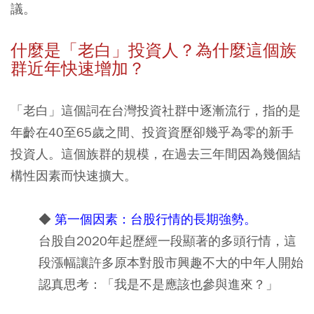
議。
什麼是「老白」投資人？為什麼這個族
群近年快速增加？
「老白」這個詞在台灣投資社群中逐漸流行，指的是
年齡在40至65歲之間、投資資歷卻幾乎為零的新手
投資人。這個族群的規模，在過去三年間因為幾個結
構性因素而快速擴大。
◆
第一個因素：台股行情的長期強勢。
台股自2020年起歷經一段顯著的多頭行情，這
段漲幅讓許多原本對股市興趣不大的中年人開始
認真思考：「我是不是應該也參與進來？」