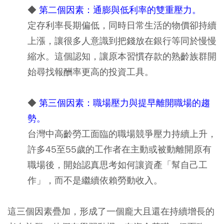
◆
第二個因素：通膨與低利率的雙重壓力。
定存利率長期偏低，同時日常生活的物價卻持續
上漲，讓很多人意識到把錢放在銀行等同於慢慢
縮水。這個認知，讓原本習慣存款的熟齡族群開
始尋找報酬率更高的投資工具。
◆
第三個因素：職場壓力與提早離開職場的趨
勢。
台灣中高齡勞工面臨的職場競爭壓力持續上升，
許多45至55歲的工作者在主動或被動離開原有
職場後，開始認真思考如何讓資產「幫自己工
作」，而不是繼續依賴勞動收入。
這三個因素疊加，形成了一個龐大且還在持續增長的