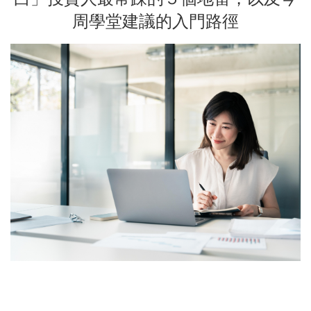
周學堂建議的入門路徑