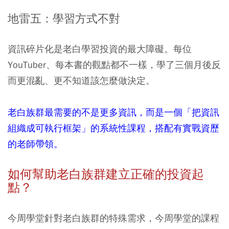
地雷五：學習方式不對
資訊碎片化是老白學習投資的最大障礙。每位
YouTuber、每本書的觀點都不一樣，學了三個月後反
而更混亂、更不知道該怎麼做決定。
老白族群最需要的不是更多資訊，而是一個「把資訊
組織成可執行框架」的系統性課程，搭配有實戰資歷
的老師帶領。
如何幫助老白族群建立正確的投資起
點？
今周學堂針對老白族群的特殊需求，今周學堂的課程