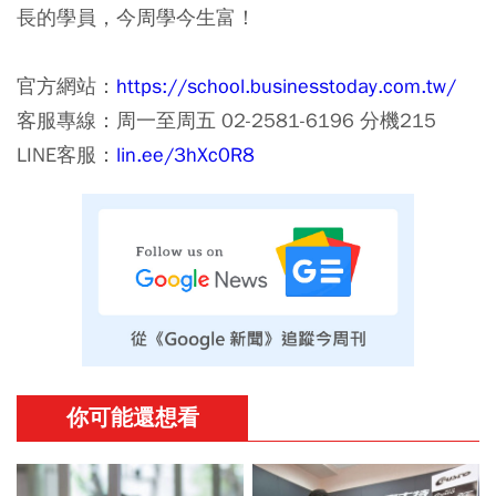
長的學員，今周學今生富！
官方網站：
https://school.businesstoday.com.tw/
客服專線：周一至周五 02-2581-6196 分機215
LINE客服：
lin.ee/3hXc0R8