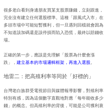
很多老白看到身邊朋友買某支股票賺錢，立刻跟進，
完全沒有建立任何選股標準。這種「跟風式入市」在
多頭市場中可能短暫獲利，但一旦遇到回檔就會因為
不知道該加碼還是該停損而陷入恐慌，最終以賠錢收
場。
正確的第一步，應該是先理解「股票為什麼會漲
跌」，
建立基本的市場邏輯框架，再進入選股
。
地雷二：把高殖利率等同於「好標的」
台灣老白族群受電視節目與媒體報導影響，對殖利率
特別有感，因為這個數字直觀地對應「每年能收多少
錢」的概念。但高殖利率的背後，可能是公司獲利衰