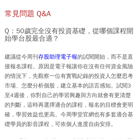
常見問題 Q&A
Q：50歲完全沒有投資基礎，從哪個課程開
始學台股最合適？
建議從今周刊
存股助理電子報
的試閱開始，而不是直
接報名課程。原因是電子報讓你在沒有任何資金風險
的情況下，先觀察一位有實戰紀錄的投資人怎麼思考
市場、怎麼分析個股，建立基本的語言感知。試閱3
至4週後，你對自己的學習興趣與方向就會有更清楚
的判斷，這時再選擇適合的課程，報名的目標會更明
確，學習效益也更高。今周學堂官網也有多套適合基
礎學員的影音課程，可依個人進度自由安排。