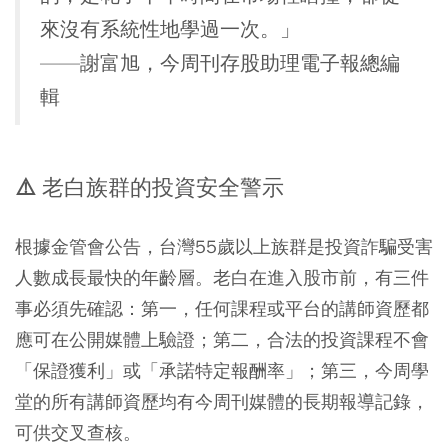
來沒有系統性地學過一次。」
——謝富旭，今周刊存股助理電子報總編
輯
⚠️ 老白族群的投資安全警示
根據金管會公告，台灣55歲以上族群是投資詐騙受害
人數成長最快的年齡層。老白在進入股市前，有三件
事必須先確認：第一，任何課程或平台的講師資歷都
應可在公開媒體上驗證；第二，合法的投資課程不會
「保證獲利」或「承諾特定報酬率」；第三，今周學
堂的所有講師資歷均有今周刊媒體的長期報導記錄，
可供交叉查核。