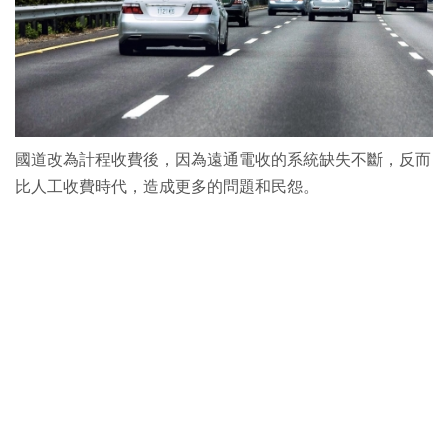
國道改為計程收費後，因為遠通電收的系統缺失不斷，反而
比人工收費時代，造成更多的問題和民怨。