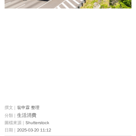
翁申霖 整理
生活消費
Shutterstock
2025-03-20 11:12