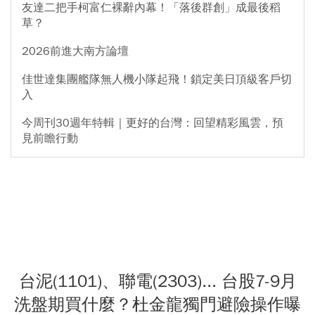
友達二把手柯富仁裸辭內幕！「落後群創」成最後稻
草？
2026前進大南方論壇
佳世達集團艦隊無人機小隊起飛！鎖定美日頂級客戶切
入
今周刊30週年特輯｜更好的台灣：回望精彩風雲，預
見前瞻行動
台泥(1101)、聯電(2303)... 台股7-9月
洗盤期買什麼？杜金龍獨門避險操作曝