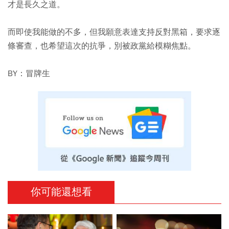
才是長久之道。
而即使我能做的不多，但我願意表達支持
反對黑箱，要求逐
條審查，也希望這次的抗爭，別被政黨給模糊焦點。
BY：冒牌生
你可能還想看