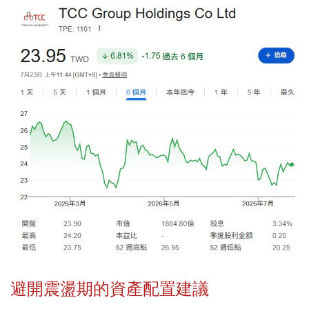
避開震盪期的資產配置建議