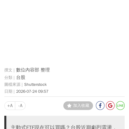
數位內容部 整理
台股
Shutterstock
2026-07-24 09:57
+A
-A
加入收藏
主動式ETF現在可以買嗎？台股近期劇烈震盪，