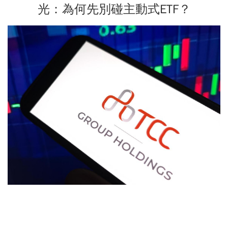
光：為何先別碰主動式ETF？