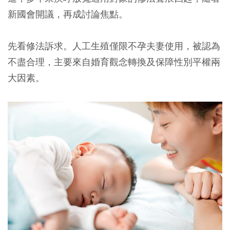
新國會開議，再成討論焦點。
先看修法訴求。人工生殖僅限不孕夫妻使用，被認為
不盡合理，主要來自婚育觀念轉換及保障性別平權兩
大因素。