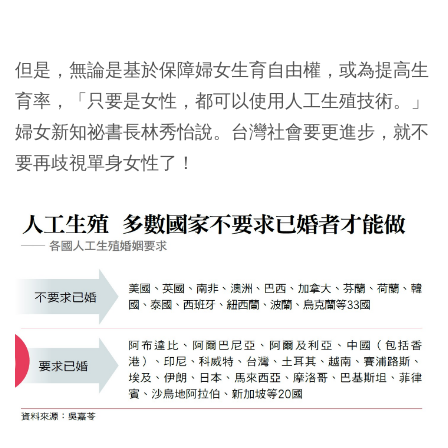
但是，無論是基於保障婦女生育自由權，或為提高生
育率，「只要是女性，都可以使用人工生殖技術。」
婦女新知祕書長林秀怡說。台灣社會要更進步，就不
要再歧視單身女性了！