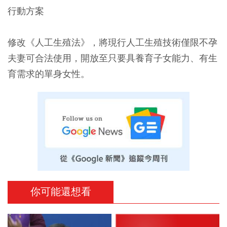
行動方案
修改《人工生殖法》，將現行人工生殖技術僅限不孕
夫妻可合法使用，開放至只要具養育子女能力、有生
育需求的單身女性。
你可能還想看