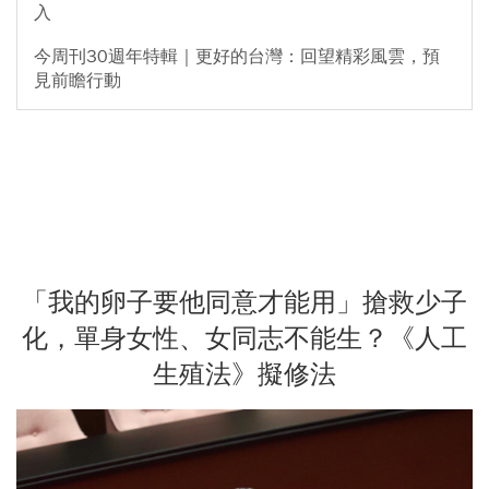
入
今周刊30週年特輯｜更好的台灣：回望精彩風雲，預
見前瞻行動
「我的卵子要他同意才能用」搶救少子
化，單身女性、女同志不能生？《人工
生殖法》擬修法