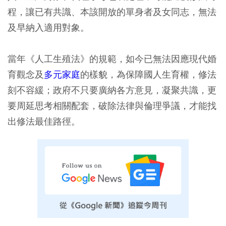
程，讓已有共識、本該開放的單身者及女同志，無法
及早納入適用對象。
當年《人工生殖法》的規範，如今已無法因應現代婚
育觀念及
多元家庭
的樣貌，為保障國人生育權，修法
刻不容緩；政府不只要廣納各方意見，凝聚共識，更
要周延思考相關配套，破除法律與倫理爭議，才能找
出修法最佳路徑。