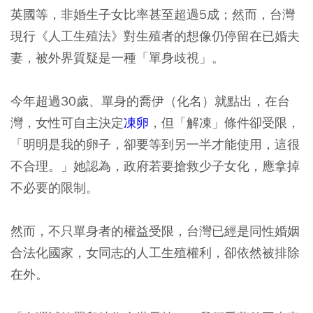
英國等，非婚生子女比率甚至超過5成；然而，台灣
現行《人工生殖法》對生殖者的想像仍停留在已婚夫
妻，被外界質疑是一種「單身歧視」。
今年超過30歲、單身的喬伊（化名）就點出，在台
灣，女性可自主決定
凍卵
，但「解凍」條件卻受限，
「明明是我的卵子，卻要等到另一半才能使用，這很
不合理。」她認為，政府若要搶救少子女化，應拿掉
不必要的限制。
然而，不只單身者的權益受限，台灣已經是同性婚姻
合法化國家，女同志的人工生殖權利，卻依然被排除
在外。