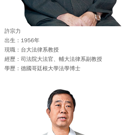
許宗力
出生：1956年
現職：台大法律系教授
經歷：司法院大法官、輔大法律系副教授
學歷：德國哥廷根大學法學博士