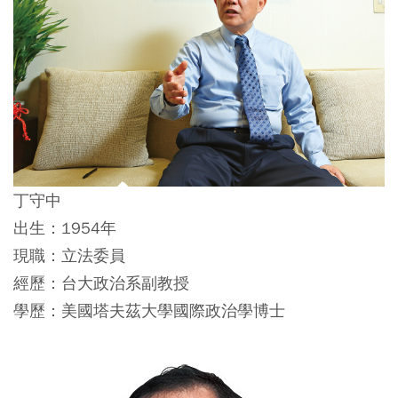
丁守中
出生：1954年
現職：立法委員
經歷：台大政治系副教授
學歷：美國塔夫茲大學國際政治學博士