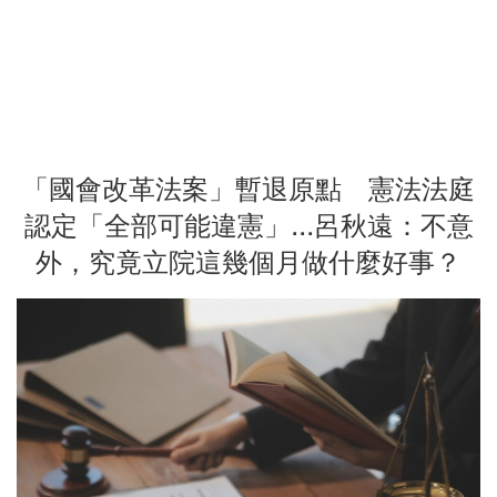
「國會改革法案」暫退原點 憲法法庭
認定「全部可能違憲」...呂秋遠：不意
外，究竟立院這幾個月做什麼好事？