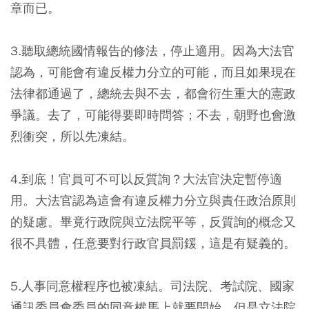
章而已。
3.聽取總統國情報告的修法，停止適用。因為大法官
認為，可能會有違反權力分立的可能，而且如果現在
法律都通過了，總統去與不去，都會衍生重大的憲政
爭議。去了，可能得要即時問答；不去，朝野也會激
烈衝突，所以先凍結。
4.到底！官員可不可以反質詢？大法官決定暫停適
用。大法官認為這會有違反權力分立與責任政治原則
的疑慮。畢竟行政院與立法院平等，反質詢的概念又
很不具體，任意要對行政官員罰鍰，這是有疑義的。
5.人事同意權程序也被凍結。司法院、考試院、國家
通訊委員會委員的同意權馬上就要開始，但是立法院