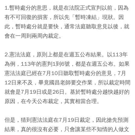
1.暫時處分的意思，就是在法院正式宣判以前，因為
有不可回復的損害，所以先「暫時凍結」現狀。因
此，暫時處分就是要快，通常法庭聽取意見以後，就
會在一周到兩周內裁定。
2.憲法法庭，原則上都是在週五公布結果。以113年
為例，113年的憲判1到6號，都是在週五公布。如果
憲法法庭已經在7月10日聽取暫時處分的意見，7月
12日來不及，畢竟國昌老師要交作業，所以裁定時間
就會是7月19日或是26日。基於暫時處分越快越好的
原因，在今天公布裁定，其實相當合理。
但是，猜到憲法法庭在7月19日裁定，因此搶先預測
結果，真的很沒有必要，只會讓某些不知情的人做文