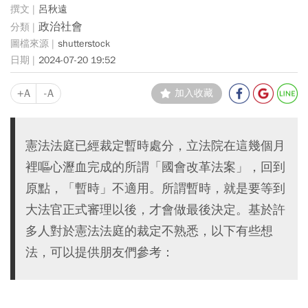
呂秋遠
政治社會
shutterstock
2024-07-20 19:52
+A
-A
加入收藏
憲法法庭已經裁定暫時處分，立法院在這幾個月
裡嘔心瀝血完成的所謂「國會改革法案」，回到
原點，「暫時」不適用。所謂暫時，就是要等到
大法官正式審理以後，才會做最後決定。基於許
多人對於憲法法庭的裁定不熟悉，以下有些想
法，可以提供朋友們參考：