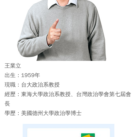
王業立
出生：1959年
現職：台大政治系教授
經歷：東海大學政治系教授、台灣政治學會第七屆會
長
學歷：美國德州大學政治學博士