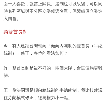
面一人喜歡，就當上閣員。選制也可以改變，可以同
時名列區域與不分區立委候選名單，保障績優立委進
入國會。
談雙首長制
今：有人建議台灣朝向「傾向內閣制的雙首長（半總
統制）」修正，各位的看法如何？
許：雙首長制是最不好的，兩個太陽，會讓僵局更難
解。
王：像法國還是傾向總統制的半總統制，我比較建議
往芬蘭模式修正，總統權力小一點。