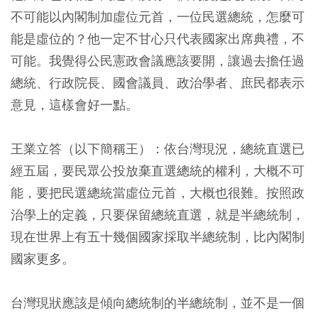
不可能以內閣制加虛位元首，一位民選總統，怎麼可
能是虛位的？他一定不甘心只代表國家出席典禮，不
可能。我覺得公民憲政會議應該要開，讓過去擔任過
總統、行政院長、國會議員、政治學者、庶民都表示
意見，這樣會好一點。
王業立答（以下簡稱王）：依台灣現況，總統直選已
經五屆，要民眾公投放棄直選總統的權利，大概不可
能，要把民選總統當虛位元首，大概也很難。按照政
治學上的定義，只要保留總統直選，就是半總統制，
現在世界上有五十幾個國家採取半總統制，比內閣制
國家更多。
台灣現狀應該是傾向總統制的半總統制，並不是一個