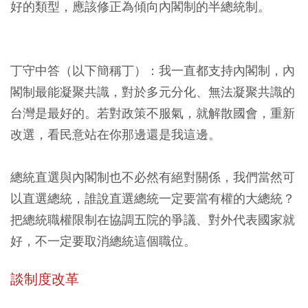
好的類型，應該修正為傾向內閣制的半總統制。
丁守中答（以下簡稱丁）：我一直都支持內閣制，內
閣制最能凝聚共識，對於多元分化、無法凝聚共識的
台灣是最好的。若對政策不服氣，就解散國會，重新
改選，看民意站在你那邊還是我這邊。
總統直選與內閣制也不必然有絕對關係，我們當然可
以直選總統，誰說直選總統一定要當有權的大總統？
把總統職權限制在協調五院的爭議、對外代表國家就
好，不一定要取消總統這個職位。
談制度改革