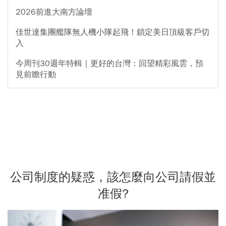
2026前進大南方論壇
佳世達集團艦隊無人機小隊起飛！鎖定美日頂級客戶切
入
今周刊30週年特輯｜更好的台灣：回望精彩風雲，預
見前瞻行動
公司制度的疑惑，該怎麼向公司請假並
准假?