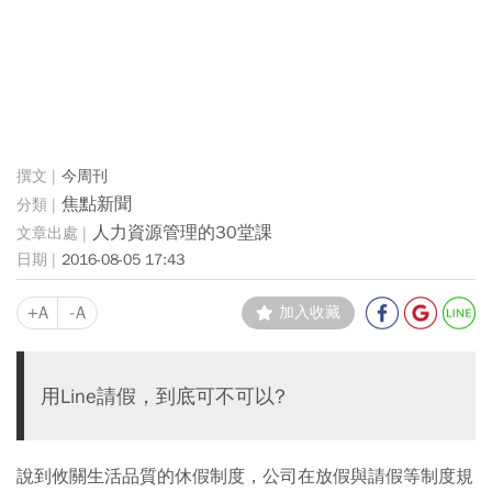
今周刊
焦點新聞
人力資源管理的30堂課
2016-08-05 17:43
+A
-A
加入收藏
用Line請假，到底可不可以?
說到攸關生活品質的休假制度，公司在放假與請假等制度規