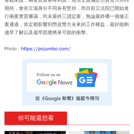
客觀來說，兩者其實各有利弊，無法全面滿足勞資雙方共同
期待，會依立場身分不同各有堅持，而目前立法院已開始進
行兩案實質審議，尚未最終三讀定案，無論最終哪一個修正
案通過，肯定都影響到勞資雙方未來的工作權益，最好能夠
儘早了解以及儘早因應將來可能的衝擊。
Photo :
https://picjumbo.com/
你可能還想看