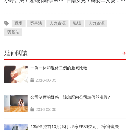
職場
勞基法
人力資源
職場
人力資源
勞基法
延伸閱讀
一例一休和週休二例的差異比較
2016-08-05
公司制度的疑惑，該怎麼向公司請假並准假?
2016-08-05
13家金控前10月獲利，5家EPS逾2元、2家賺贏去