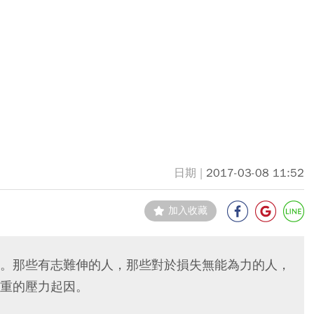
2017-03-08 11:52
加入收藏
。那些有志難伸的人，那些對於損失無能為力的人，
重的壓力起因。