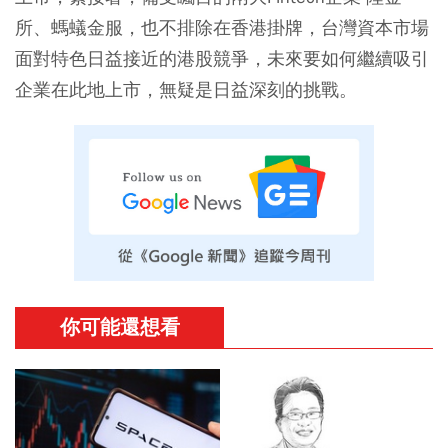
所、螞蟻金服，也不排除在香港掛牌，台灣資本市場
面對特色日益接近的港股競爭，未來要如何繼續吸引
企業在此地上市，無疑是日益深刻的挑戰。