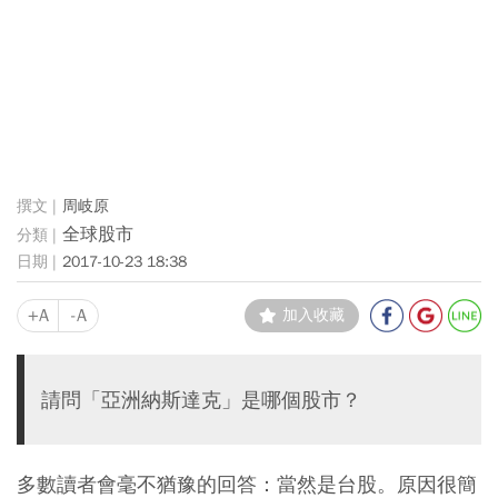
周岐原
全球股市
2017-10-23 18:38
+A
-A
加入收藏
請問「亞洲納斯達克」是哪個股市？
多數讀者會毫不猶豫的回答：當然是台股。原因很簡