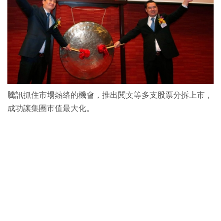
騰訊抓住市場熱絡的機會，推出閱文等多支股票分拆上市，
成功讓集團市值最大化。