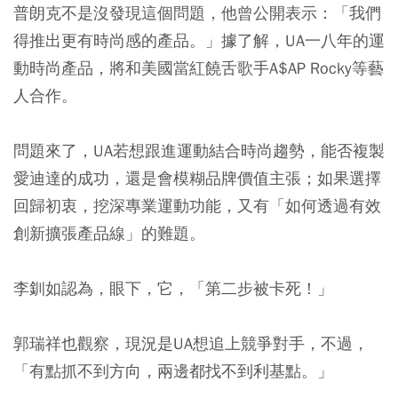
普朗克不是沒發現這個問題，他曾公開表示：「我們
得推出更有時尚感的產品。」據了解，UA一八年的運
動時尚產品，將和美國當紅饒舌歌手A$AP Rocky等藝
人合作。
問題來了，UA若想跟進運動結合時尚趨勢，能否複製
愛迪達的成功，還是會模糊品牌價值主張；如果選擇
回歸初衷，挖深專業運動功能，又有「如何透過有效
創新擴張產品線」的難題。
李釧如認為，眼下，它，「第二步被卡死！」
郭瑞祥也觀察，現況是UA想追上競爭對手，不過，
「有點抓不到方向，兩邊都找不到利基點。」