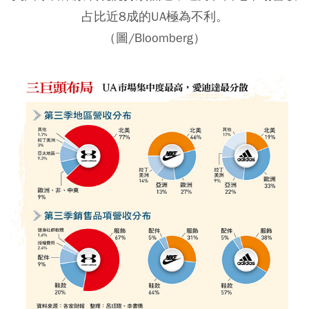
占比近8成的UA極為不利。
（圖/Bloomberg）