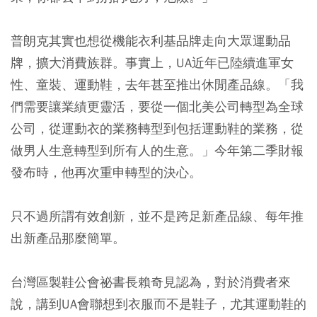
普朗克其實也想從機能衣利基品牌走向大眾運動品
牌，擴大消費族群。事實上，UA近年已陸續進軍女
性、童裝、運動鞋，去年甚至推出休閒產品線。「我
們需要讓業績更靈活，要從一個北美公司轉型為全球
公司，從運動衣的業務轉型到包括運動鞋的業務，從
做男人生意轉型到所有人的生意。」今年第二季財報
發布時，他再次重申轉型的決心。
只不過所謂有效創新，並不是跨足新產品線、每年推
出新產品那麼簡單。
台灣區製鞋公會祕書長賴奇見認為，對於消費者來
說，講到UA會聯想到衣服而不是鞋子，尤其運動鞋的