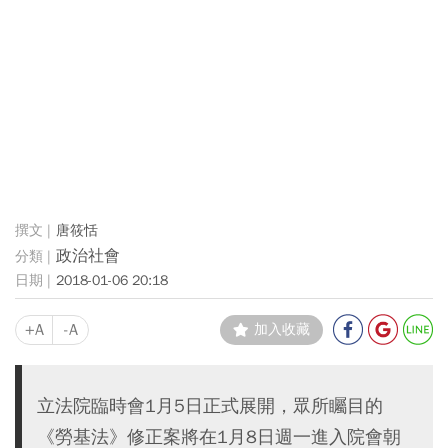
唐筱恬
政治社會
2018-01-06 20:18
+A
-A
加入收藏
立法院臨時會1月5日正式展開，眾所矚目的
《勞基法》修正案將在1月8日週一進入院會朝