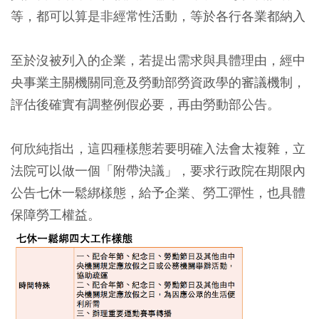
等，都可以算是非經常性活動，等於各行各業都納入
至於沒被列入的企業，若提出需求與具體理由，經中
央事業主關機關同意及勞動部勞資政學的審議機制，
評估後確實有調整例假必要，再由勞動部公告。
何欣純指出，這四種樣態若要明確入法會太複雜，立
法院可以做一個「附帶決議」，要求行政院在期限內
公告七休一鬆綁樣態，給予企業、勞工彈性，也具體
保障勞工權益。