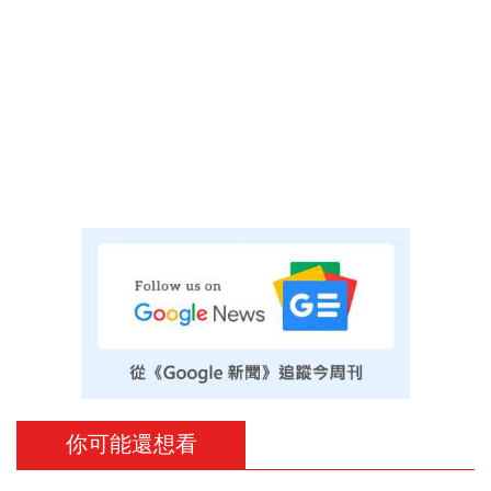
你可能還想看