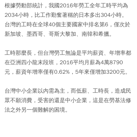
根據勞動部統計，我國2016年勞工全年工時平均為
2034小時，比工作勤奮著稱的日本多出304小時。
台灣的工時在全球40個主要國家中排名第6，僅次於
新加坡、墨西哥、哥斯大黎加、南韓和希臘。
工時那麼長，但台灣勞工無論是平均薪資、年增率都
在亞洲四小龍末段班，2016平均月薪為4萬8790
元，薪資年增率僅有0.62%，5年來僅增加3200元。
台灣中小企業以內需為主，而低薪、工時長，造成民
眾不願消費，受害的還是中小企業，這是在勞基法修
法之外另一個難解的困境。