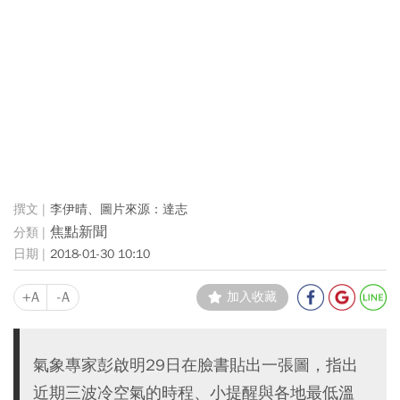
李伊晴、圖片來源：達志
焦點新聞
2018-01-30 10:10
+A
-A
加入收藏
氣象專家彭啟明29日在臉書貼出一張圖，指出
近期三波冷空氣的時程、小提醒與各地最低溫