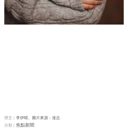
李伊晴、圖片來源：達志
焦點新聞