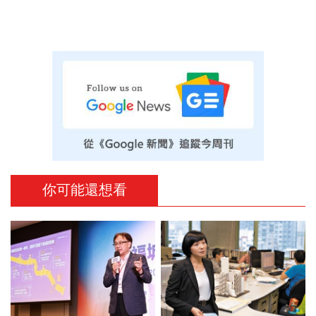
你可能還想看