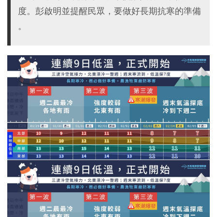
度。彭啟明並提醒民眾，要做好長期抗寒的準備
。