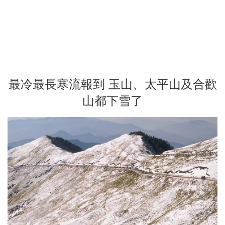
最冷最長寒流報到 玉山、太平山及合歡
山都下雪了