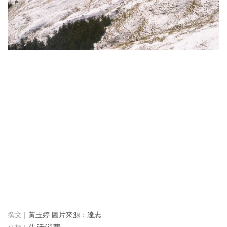
黃玉婷 圖片來源：達志