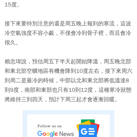
15度。
接下來要特別注意的還是周五晚上報到的寒流，這波
冷空氣強度不容小覷，不僅會冷到骨子裡，而且會冷
很久。
賴忠瑋說，預估周五下半天起開始降溫，周五晚北部
和東北部空曠地區有機會降到10度左右，接下來周六
到周二是最冷的時候，中部以北和東北部將低溫達8
到9度，南部和東部也只有10到12度，這種寒冷狀態
將維持三到四天，預計下周三起才會逐漸回暖。