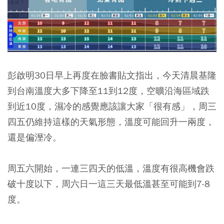
彭啟明30日早上再度在臉書貼文指出，今天清晨基隆
到台南溫度大多下降至11到12度，空曠沿海區域跌
到近10度，濕冷的感覺應該讓大家「很有感」，周三
四五仍維持這樣的天氣形態，溫度可能回升一兩度，
還是偏溼冷。
周五六開始，一連三四天的低溫，溫度有很高機會跌
破十度以下，周六日一這三天最低溫甚至可能到7-8
度。