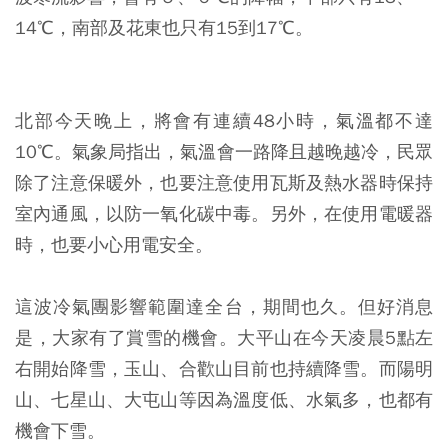
14℃，南部及花東也只有15到17℃。
北部今天晚上，將會有連續48小時，氣溫都不達
10℃。氣象局指出，氣溫會一路降且越晚越冷，民眾
除了注意保暖外，也要注意使用瓦斯及熱水器時保持
室內通風，以防一氧化碳中毒。另外，在使用電暖器
時，也要小心用電安全。
這波冷氣團影響範圍達全台，期間也久。但好消息
是，大家有了賞雪的機會。大平山在今天凌晨5點左
右開始降雪，玉山、合歡山目前也持續降雪。而陽明
山、七星山、大屯山等因為溫度低、水氣多，也都有
機會下雪。