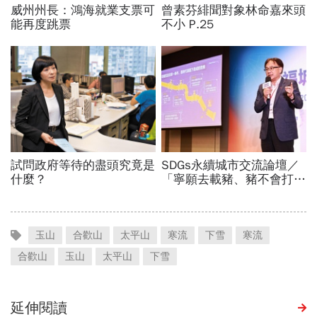
玉山
合歡山
太平山
寒流
下雪
寒流
合歡山
玉山
太平山
下雪
延伸閱讀