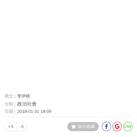
李伊晴
政治社會
2018-01-31 18:09
+A
-A
加入收藏