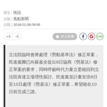
快訊
焦點新聞
2018-01-08 09:56
+A
-A
加入收藏
立法院臨時會將處理《勞動基準法》修正草案，
民進黨團已向蘇嘉全提出8日協商《勞基法》修
正草案的要求，同時呼籲時代力量立委能回到立
法院表達立場理性探討。民進黨並計畫安排8日
至10日處理《勞基法》修正草案，希望能在10
日前完成三讀。