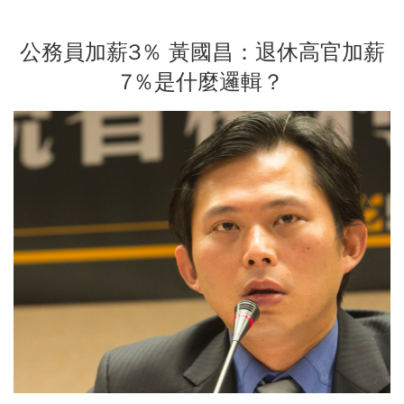
公務員加薪3％ 黃國昌：退休高官加薪
7％是什麼邏輯？