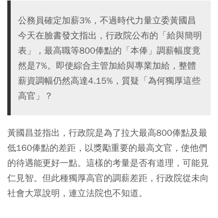
公務員確定加薪3%，不過時代力量立委黃國昌
今天在臉書發文指出，行政院公布的「給與簡明
表」，最高職等800俸點的「本俸」調薪幅度竟
然是7%。即使綜合主管加給與專業加給，整體
薪資調幅仍然高達4.15%，質疑「為何獨厚這些
高官」？
黃國昌並指出，行政院是為了拉大最高800俸點及最
低160俸點的差距，以獎勵重要的最高文官，使他們
的待遇能更好一點。這樣的考量是否有道理，可能見
仁見智。但此種獨厚高官的調薪差距，行政院從未向
社會大眾說明，連立法院也不知道。