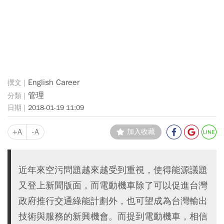
English Career
管理
2018-01-19 11:09
+A
-A
加入收藏
近年來空污問題越來越受到重視，使得能源議題
又登上新聞版面，而電動機車除了可以促進台灣
政府推行交通綠能計劃外，也可望成為台灣輸出
技術與服務的新興機會。而提到電動機車，相信