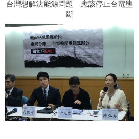
台灣想解決能源問題 應該停止台電壟
斷