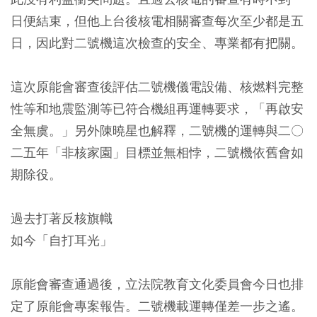
日便結束，但他上台後核電相關審查每次至少都是五
日，因此對二號機這次檢查的安全、專業都有把關。
這次原能會審查後評估二號機儀電設備、核燃料完整
性等和地震監測等已符合機組再運轉要求，「再啟安
全無虞。」另外陳曉星也解釋，二號機的運轉與二〇
二五年「非核家園」目標並無相悖，二號機依舊會如
期除役。
過去打著反核旗幟
如今「自打耳光」
原能會審查通過後，立法院教育文化委員會今日也排
定了原能會專案報告。二號機載運轉僅差一步之遙。