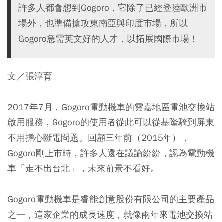
許多人都會想到Gogoro，它除了已經登陸歐洲市
場外，也準備搶攻東南亞與印度市場，所以
Gogoro急需英文好的人才，以拓展國際市場！
文／張淳育
2017年7月，Gogoro電動機車的雲嘉地區電池交換站
啟用服務，Gogoro的使用者從此可以從基隆騎到屏東
不用擔心斷電問題。回顧三年前（2015年），
Gogoro剛上市時，許多人還在議論紛紛，認為電動機
車「走不出台北」，未來前景不看好。
Gogoro電動機車是睿能創意股份有限公司的主要產品
之一，這家企業的成長速度，就像兩年來電池交換站