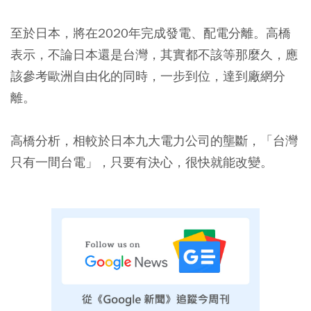
至於日本，將在2020年完成發電、配電分離。高橋
表示，不論日本還是台灣，其實都不該等那麼久，應
該參考歐洲自由化的同時，一步到位，達到廠網分
離。
高橋分析，相較於日本九大電力公司的壟斷，「台灣
只有一間台電」，只要有決心，很快就能改變。