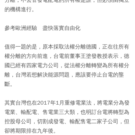
的機構進行。
參考歐洲經驗 盡快落實自由化
值得一題的是，原本採取法權分離德國，正在往所有
權分離的方向前進，台電前董事王塗發教授表示，德
國已經有四家電力公司，從法權分離轉變為所有權分
離，台灣若想解決能源問題，應該要停止台電的壟
斷。
其實台灣也在2017年1月重修電業法，將電業分為發
電業、輸配電、售電業三大類，也明訂台電將轉型為
控股母公司，切割成發電、輸配售電二家子公司，但
卻將期限排在九年後。