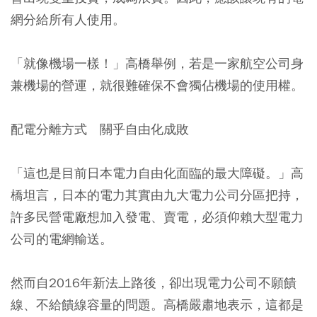
網分給所有人使用。
「就像機場一樣！」高橋舉例，若是一家航空公司身
兼機場的營運，就很難確保不會獨佔機場的使用權。
配電分離方式 關乎自由化成敗
「這也是目前日本電力自由化面臨的最大障礙。」高
橋坦言，日本的電力其實由九大電力公司分區把持，
許多民營電廠想加入發電、賣電，必須仰賴大型電力
公司的電網輸送。
然而自2016年新法上路後，卻出現電力公司不願饋
線、不給饋線容量的問題。高橋嚴肅地表示，這都是