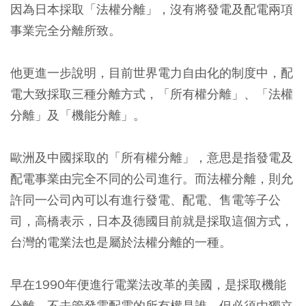
因為日本採取「法權分離」，沒有將發電及配電兩項
事業完全分離所致。
他更進一步說明，目前世界電力自由化的制度中，配
電大致採取三種分離方式，「所有權分離」、「法權
分離」及「機能分離」。
歐洲及中國採取的「所有權分離」，意思是指發電及
配電事業由完全不同的公司進行。而法權分離，則允
許同一公司內可以有進行發電、配電、售電等子公
司，高橋表示，日本及德國目前就是採取這個方式，
台灣的電業法也是屬於法權分離的一種。
早在1990年便進行電業法改革的美國，是採取機能
分離，不去管發電配電的所有權是誰，但必須由獨立