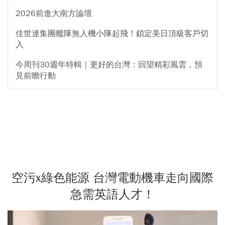
2026前進大南方論壇
佳世達集團艦隊無人機小隊起飛！鎖定美日頂級客戶切
入
今周刊30週年特輯｜更好的台灣：回望精彩風雲，預
見前瞻行動
空污x綠色能源 台灣電動機車走向國際
急需英語人才！