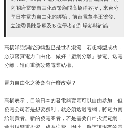
內閣府電業自由化政策顧問高橋洋教授，來台分
享日本電力自由化的經驗，前台電董事王塗發、
立法委員陳曼麗及多位學者都到場參與討論。
高橋洋強調能源轉型已是世界潮流，若想轉型成功，
必須落實電力自由化、做好「廠網分離」發電、送電
分離，進而重新改造電業結構。
電力自由化之後會有什麼改變？
高橋表示，目前日本的發電與賣電可以自由參加，但
發電公司若是想要獲利，就必須透過電網，將電力賣
給消費者。新的發電業者，若是需要自己投資電網，
會出現雙重投資，成為浪費。因此，應該讓現有的電