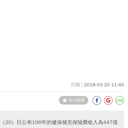
2018-03-20 11:40
加入收藏
20）日公布106年的健保補充保險費收入為447億