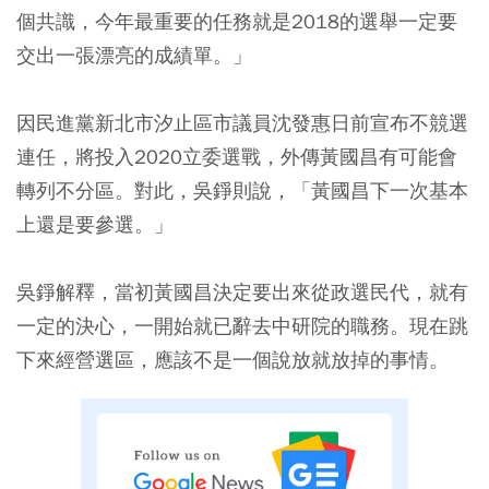
個共識，今年最重要的任務就是2018的選舉一定要
交出一張漂亮的成績單。」
因民進黨新北市汐止區市議員沈發惠日前宣布不競選
連任，將投入2020立委選戰，外傳黃國昌有可能會
轉列不分區。對此，吳錚則說，「黃國昌下一次基本
上還是要參選。」
吳錚解釋，當初黃國昌決定要出來從政選民代，就有
一定的決心，一開始就已辭去中研院的職務。現在跳
下來經營選區，應該不是一個說放就放掉的事情。