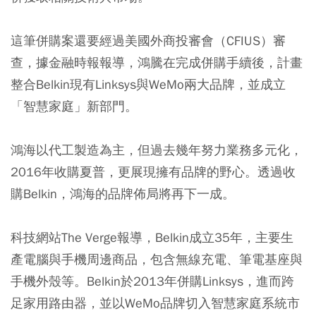
這筆併購案還要經過美國外商投審會（CFIUS）審
查，據金融時報報導，鴻騰在完成併購手續後，計畫
整合Belkin現有Linksys與WeMo兩大品牌，並成立
「智慧家庭」新部門。
鴻海以代工製造為主，但過去幾年努力業務多元化，
2016年收購夏普，更展現擁有品牌的野心。透過收
購Belkin，鴻海的品牌佈局將再下一成。
科技網站The Verge報導，Belkin成立35年，主要生
產電腦與手機周邊商品，包含無線充電、筆電基座與
手機外殼等。Belkin於2013年併購Linksys，進而跨
足家用路由器，並以WeMo品牌切入智慧家庭系統市