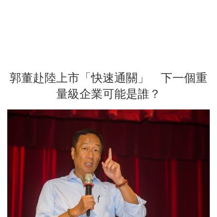
郭董赴陸上市「快速通關」 下一個重
量級企業可能是誰？