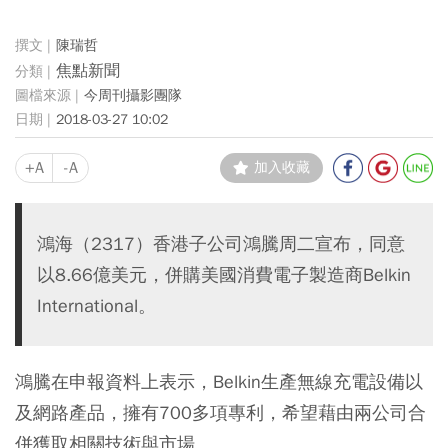
陳瑞哲
焦點新聞
今周刊攝影團隊
2018-03-27 10:02
+A
-A
加入收藏
鴻海（2317）香港子公司鴻騰周二宣布，同意
以8.66億美元，併購美國消費電子製造商Belkin
International。
鴻騰在申報資料上表示，Belkin生產無線充電設備以
及網路產品，擁有700多項專利，希望藉由兩公司合
併獲取相關技術與市場。