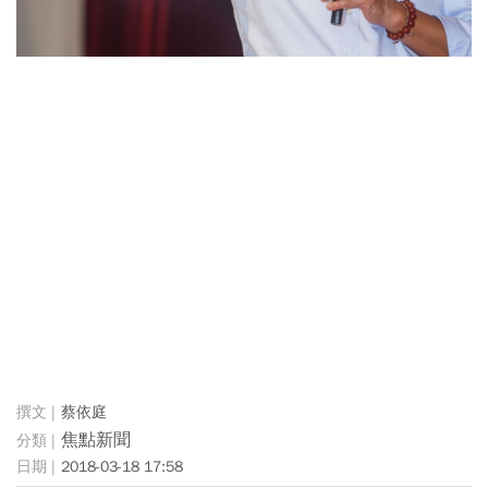
蔡依庭
焦點新聞
2018-03-18 17:58