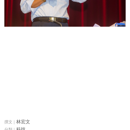
林宏文
科技