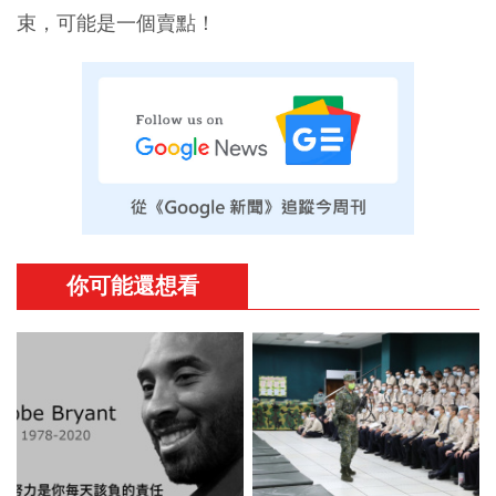
束，可能是一個賣點！