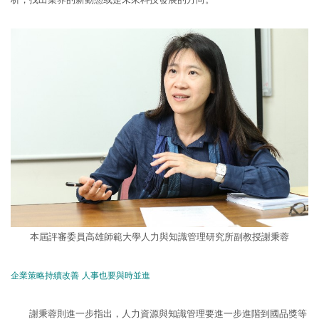
本屆評審委員高雄師範大學人力與知識管理研究所副教授謝秉蓉
企業策略持續改善 人事也要與時並進
謝秉蓉則進一步指出，人力資源與知識管理要進一步進階到國品獎等