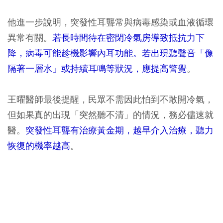
他進一步說明，突發性耳聾常與病毒感染或血液循環
異常有關。
若長時間待在密閉冷氣房導致抵抗力下
降，病毒可能趁機影響內耳功能。若出現聽聲音「像
隔著一層水」或持續耳鳴等狀況，應提高警覺
。
王曜醫師最後提醒，民眾不需因此怕到不敢開冷氣，
但如果真的出現「突然聽不清」的情況，務必儘速就
醫。
突發性耳聾有治療黃金期，越早介入治療，聽力
恢復的機率越高
。