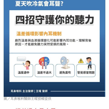
圖／耳鼻喉科醫師王曜授權提供