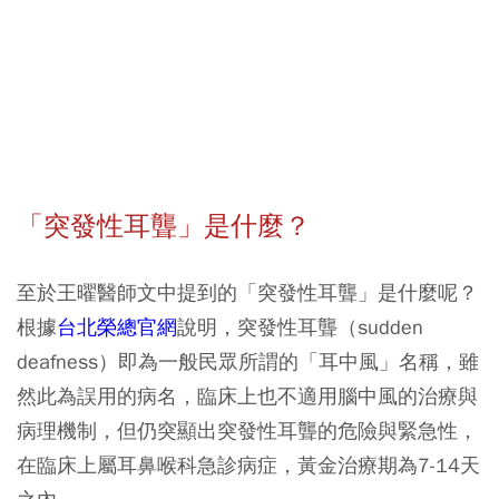
「突發性耳聾」是什麼？
至於王曜醫師文中提到的「突發性耳聾」是什麼呢？
根據
台北榮總官網
說明，突發性耳聾（sudden
deafness）即為一般民眾所謂的「耳中風」名稱，雖
然此為誤用的病名，臨床上也不適用腦中風的治療與
病理機制，但仍突顯出突發性耳聾的危險與緊急性，
在臨床上屬耳鼻喉科急診病症，黃金治療期為7-14天