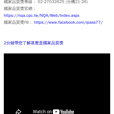
國家品質獎專線： 02-27032625 (分機21-26)
國家品質獎官網：
https://nqa.cpc.tw/NQA/Web/Index.aspx
國家品質獎FB：
https://www.facebook.com/ipass77/
2分鐘帶您了解甚麼是國家品質獎