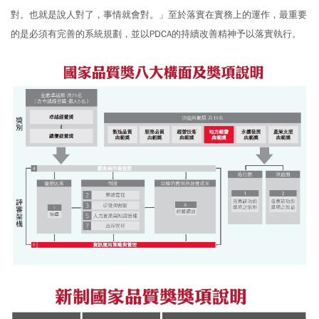
對。也就是說人對了，事情就會對。」至於落實在實務上的運作，最重要
的是必須有完善的系統規劃，並以PDCA的持續改善精神予以落實執行。