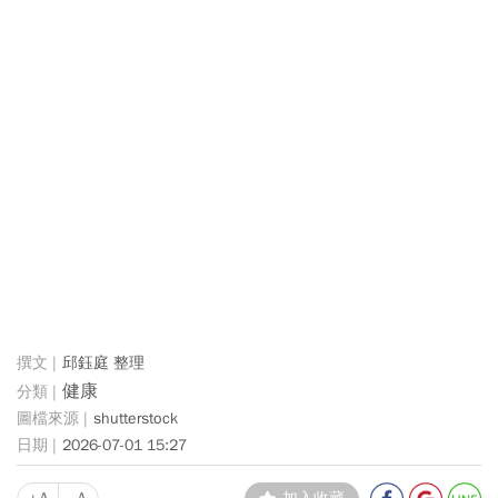
邱鈺庭 整理
健康
shutterstock
2026-07-01 15:27