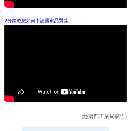
2分鐘教您如何申請國家品質獎
(經濟部工業局廣告)