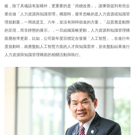
級，除了具備該有架構外，更重要的是「持續改善」。謝秉蓉提到有些企
業在做「人力資源與知識管理」構面時，最常忽略的是人力資源或知識管
理規劃案，一用就是五、六年，並沒有與時俱進的方案，「品質應是動態
的呈現，而非靜態的展示」，一旦組織策略更動，人力資源和知識管理構
面應校準更新，比如，公司新年度目標定在發展「人工智慧」，在進行年
度規劃時，就應盤點人工智慧方面的人才與知識需求，並依盤點結果進行
人力資源與知識管理構面的相關活動與執行。