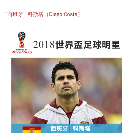
˙西班牙 科斯塔（Diego Costa）