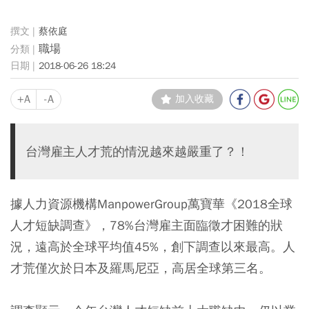
蔡依庭
職場
2018-06-26 18:24
+A
-A
加入收藏
台灣雇主人才荒的情況越來越嚴重了？！
據人力資源機構ManpowerGroup萬寶華《2018全球
人才短缺調查》，78%台灣雇主面臨徵才困難的狀
況，遠高於全球平均值45%，創下調查以來最高。人
才荒僅次於日本及羅馬尼亞，高居全球第三名。