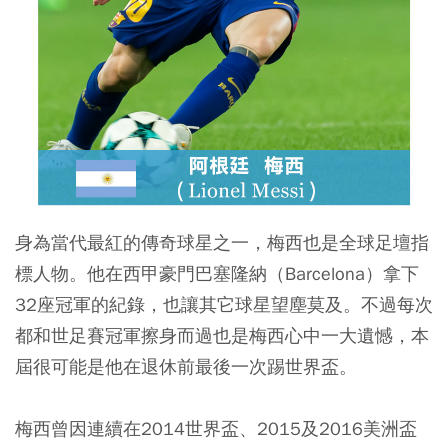
身為當代最紅的傳奇球星之一，梅西也是全球足壇指
標人物。他在西甲豪門巴塞隆納（Barcelona）拿下
32座冠軍的紀錄，也讓其它球星望塵莫及。不過每次
都和世足賽冠軍擦身而過也是梅西心中一大遺憾，本
屆很可能是他在退休前最後一次踢世界盃。
梅西曾因連續在2014世界盃、2015及2016美洲盃