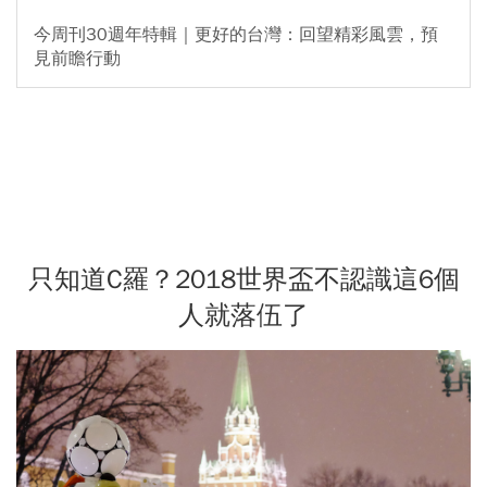
今周刊30週年特輯｜更好的台灣：回望精彩風雲，預
見前瞻行動
只知道C羅？2018世界盃不認識這6個
人就落伍了