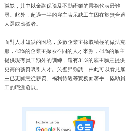
職缺，其中以金融保險及不動產業的業務代表最難
尋。此外，超過一半的雇主表示缺工主因在於無合適
人選或應徵者。
面對人才短缺的困境，多數企業主採取積極的做法克
服，42%的企業主探索不同的人才來源，41%的雇主
提供現有員工額外的訓練，還有31%的雇主願意提供
更高的薪資吸引人才。吳璧昇強調，由此可以看見雇
主已更願意從薪資、福利待遇等實務面著手，協助員
工的職涯發展。