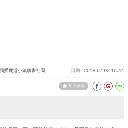
我愛鹿港小鎮臉書社團
2018-07-02 15:44
加入收藏