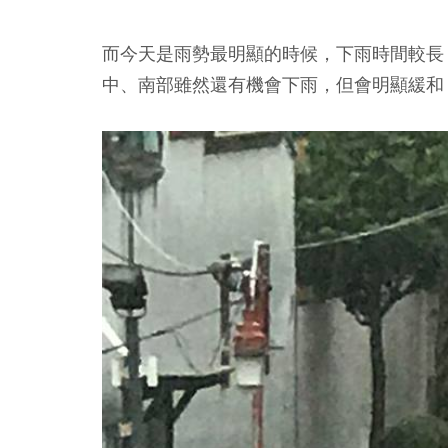
而今天是雨勢最明顯的時候，下雨時間較長
中、南部雖然還有機會下雨，但會明顯緩和