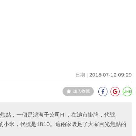
2018-07-12 09:29
加入收藏
焦點，一個是鴻海子公司FII，在滬市掛牌，代號
市的小米，代號是1810。這兩家吸足了大家目光焦點的