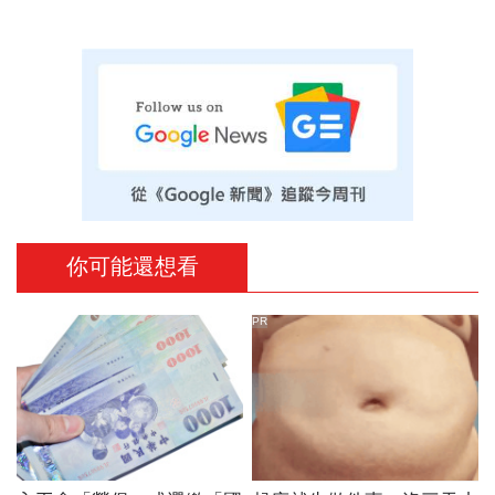
你可能還想看
PR