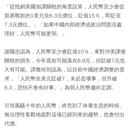
「從抵銷美國加課關稅的角度設算，人民幣至少會從
貿易戰前的1美元兌6.3元價位，貶值15％，即貶至
7.3元價位。」「如果中國內部經濟或政治問題沒處
理好，人民幣可能更弱。」
謝國忠認為，人民幣至少會貶值10％，來對沖美課徵
關稅的損失，今年底前可能落在6.9元，但貶破7元也
大有可能。譚雅玲則認為，以目前中國經濟調整的需
求，「人民幣兌美元貶破7，未必是壞事，但升破
6.3，恐怕不會有好事。」為弱人民幣趨向定調。
引領風騷十年的人民幣，終究到了休養生息的時候。
無法理性客觀地面對這場已經到來的趨勢，也會付出
代價。