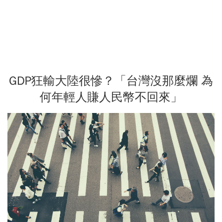
GDP狂輸大陸很慘？「台灣沒那麼爛 為
何年輕人賺人民幣不回來」