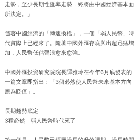
走勢，至少長期性匯率走勢，終將由中國經濟基本面
所決定。」
隨著中國經濟的「轉速換檔」，一個「弱人民幣」時
代實際上已經來了。隨著中國外匯存底與出超迅猛增
加，人民幣低估聲浪愈來愈強。
中國外匯投資研究院院長譚雅玲在今年6月底發表的
一篇文章即指出：「3個必然使人民幣未來基本方向
應為貶值」。
長期趨勢底定
3種必然 弱人民幣時代來了
第一個是，人民幣已經歷過長的升值週期，過長時間