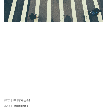
中時吳美觀
國際總經