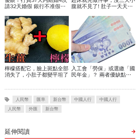
人民幣
匯率
新台幣
中國人行
中國人行
人民幣
外匯
新台幣
延伸閱讀