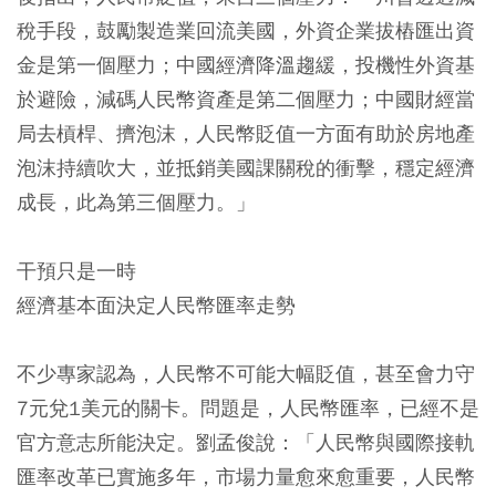
稅手段，鼓勵製造業回流美國，外資企業拔樁匯出資
金是第一個壓力；中國經濟降溫趨緩，投機性外資基
於避險，減碼人民幣資產是第二個壓力；中國財經當
局去槓桿、擠泡沫，人民幣貶值一方面有助於房地產
泡沫持續吹大，並抵銷美國課關稅的衝擊，穩定經濟
成長，此為第三個壓力。」
干預只是一時
經濟基本面決定人民幣匯率走勢
不少專家認為，人民幣不可能大幅貶值，甚至會力守
7元兌1美元的關卡。問題是，人民幣匯率，已經不是
官方意志所能決定。劉孟俊說：「人民幣與國際接軌
匯率改革已實施多年，市場力量愈來愈重要，人民幣