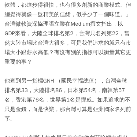
軟體，都進步得很快，也有很多創新的商業模式。但
總覺得就像一盤精美的佳餚，似乎少了一個味道。」
台灣微軟資深協理張立業在Medium撰文指出，以
GDP來看，大陸全球排名第2，台灣只名列第22，當
然大陸市場比台灣大很多，可是我們追求的就只有市
場大小跟薪水高低？有沒有別的指標可以衡量其它更
重要的事？
他查到另一指標GNH （國民幸福總值），台灣全球
排名第33，大陸排名86，日本第54名，南韓第57
名，香港第76名，世界第1名是挪威。如果追求的不
只是金錢，而是快樂，那台灣可算是亞洲國家名列前
芧。