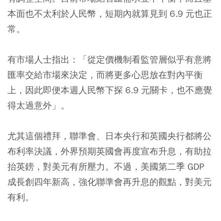
本面也不太利於人民幣，短期內就算見到 6.9 元也正
常。
有市場人士指出：「從定價機制看監管層似乎有意將
匯率交給市場來決定，而將更多心思放在對內平衡
上，因此即便本週人民幣下探 6.9 元關卡，也不應覺
得太過意外」。
尤其這個禮拜，聯準會、日本央行和英國央行都將公
布利率決議，外界預期英國會再度宣布升息，有助拉
抬英鎊，對美元有所壓力。不過，美國第二季 GDP
成長創四年新高，強化聯準會再升息的觀點，對美元
有利。