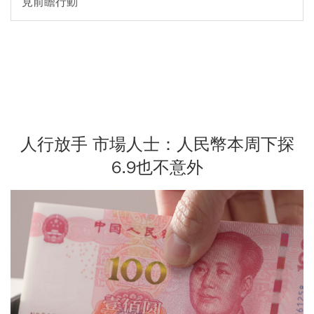
見前瞻行動
人行放手 市場人士：人民幣本周下探
6.9也不意外