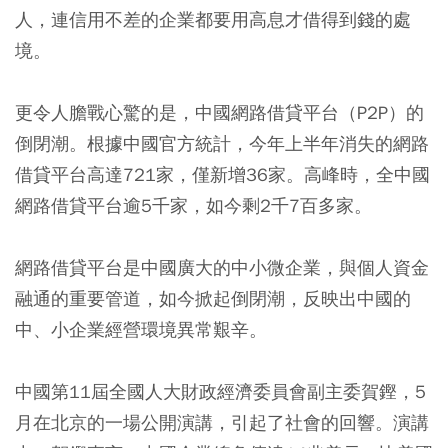
人，連信用不差的企業都要用高息才借得到錢的處
境。
更令人膽戰心驚的是，中國網路借貸平台（P2P）的
倒閉潮。根據中國官方統計，今年上半年消失的網路
借貸平台高達721家，僅新增36家。高峰時，全中國
網路借貸平台逾5千家，如今剩2千7百多家。
網路借貸平台是中國廣大的中小微企業，與個人資金
融通的重要管道，如今掀起倒閉潮，反映出中國的
中、小企業經營環境異常艱辛。
中國第11屆全國人大財政經濟委員會副主委賀鏗，5
月在北京的一場公開演講，引起了社會的回響。演講