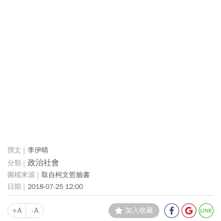
李伊晴
政治社會
取自柯文哲臉書
2018-07-25 12:00
+A
-A
加入收藏