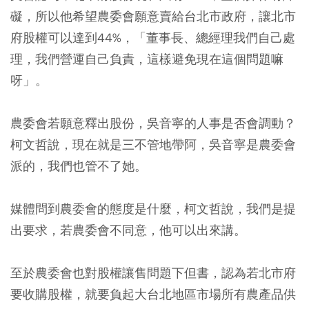
礙，所以他希望農委會願意賣給台北市政府，讓北市
府股權可以達到44%，「董事長、總經理我們自己處
理，我們營運自己負責，這樣避免現在這個問題嘛
呀」。
農委會若願意釋出股份，吳音寧的人事是否會調動？
柯文哲說，現在就是三不管地帶阿，吳音寧是農委會
派的，我們也管不了她。
媒體問到農委會的態度是什麼，柯文哲說，我們是提
出要求，若農委會不同意，他可以出來講。
至於農委會也對股權讓售問題下但書，認為若北市府
要收購股權，就要負起大台北地區市場所有農產品供