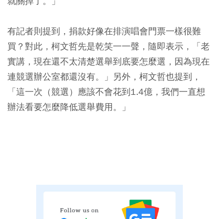
就關掉了。」
有記者則提到，捐款好像在排演唱會門票一樣很難
買？對此，柯文哲先是乾笑一一聲，隨即表示，「老
實講，現在還不太清楚選舉到底要怎麼選，因為現在
連競選辦公室都還沒有。」另外，柯文哲也提到，
「這一次（競選）應該不會花到1.4億，我們一直想
辦法看要怎麼降低選舉費用。」