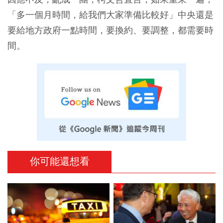
「多一個月時間，給我們大家準備比較好」中央還是
要給地方政府一點時間，要換約、要調整，都需要時
間。
你可能還想看