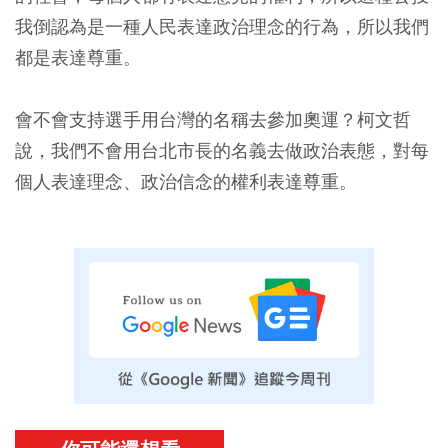
我倒認為是一種人民表達政治理念的行為，所以我們
都是表達尊重。
會不會支持選手用台灣的名稱去參加奧運？柯文哲
說，我們不會用台北市長的名義去做政治表態，對每
個人表達理念、政治信念的權利表達尊重。