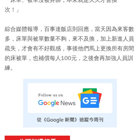
次！」
綜合媒體報導，百事達飯店則回應，當天因為來客數
多，床單與被單數量不夠，來不及換，加上新進人員
疏失，才會有不好觀感，事後他們馬上更換所有房間
的床被單，也補償每人100元，之後會再加強人員訓
練。