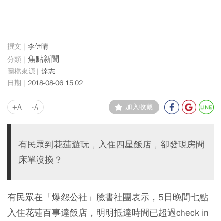
李伊晴
焦點新聞
達志
2018-08-06 15:02
+A
-A
加入收藏
有民眾到花蓮遊玩，入住四星飯店，卻發現房間
床單沒換？
有民眾在「爆怨公社」臉書社團表示，5日晚間七點
入住花蓮百事達飯店，明明抵達時間已超過check in