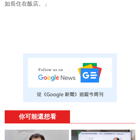
如長住在飯店。」