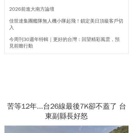
2026前進大南方論壇
佳世達集團艦隊無人機小隊起飛！鎖定美日頂級客戶切
入
今周刊30週年特輯｜更好的台灣：回望精彩風雲，預
見前瞻行動
苦等12年...台26線最後7K卻不蓋了 台
東副縣長好怒