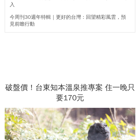
入
今周刊30週年特輯｜更好的台灣：回望精彩風雲，預
見前瞻行動
破盤價！台東知本溫泉推專案 住一晚只
要170元