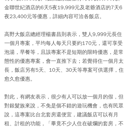
金聯世紀酒店的6天5夜19,999元及老爺酒店的7天6
夜23,400元等優惠，詳細內容可洽各飯店。
高野大飯店總經理楊書昌則表示，雙人9,999元長住
一個月專案，平均每人每天只要約170元，還可享受
泡湯，早餐等，且該專案不是短期的限時優惠，是常
態性的優惠專案，會一直推下去；若覺得住一個月太
長，飯店另有5天、10天、30天等專案可供選擇，住
愈久愈優惠。
對此，有網友表示，很少有人可以放一個月的假，但
對銀髮族來說，不免是個不錯的遊玩機會，也有民眾
說，這專案比台北套房還便宜，建議飯店可以有月
租、計租的功能，「畢竟不少人住在破爛的套房，不