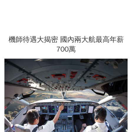
機師待遇大揭密 國內兩大航最高年薪
700萬