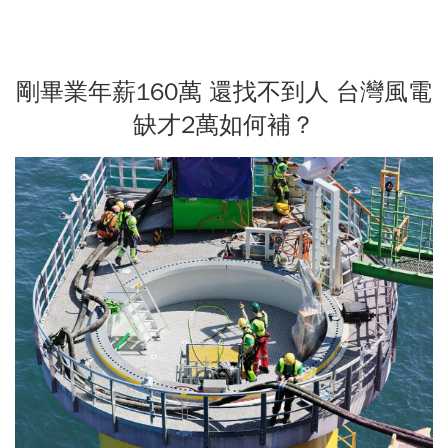
剛畢業年薪160萬 還找不到人 台灣風電
缺才2萬如何補？