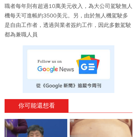
職者每年則有超過10萬美元收入，為大公司駕駛無人
機每天可進帳約3500美元。另，由於無人機駕駛多
是自由工作者，透過與業者簽約工作，因此多數駕駛
都為兼職人員
你可能還想看
PR