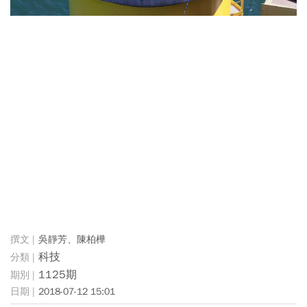
吳靜芳、陳柏樺
科技
1125期
2018-07-12 15:01