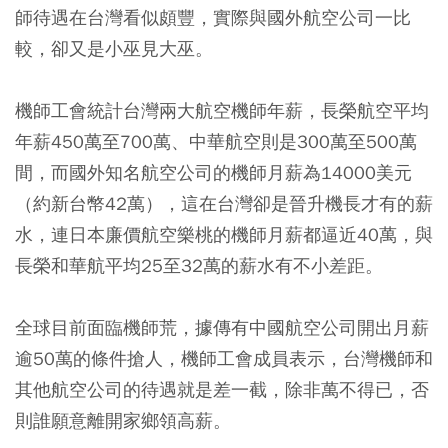
師待遇在台灣看似頗豐，實際與國外航空公司一比
較，卻又是小巫見大巫。
機師工會統計台灣兩大航空機師年薪，長榮航空平均
年薪450萬至700萬、中華航空則是300萬至500萬
間，而國外知名航空公司的機師月薪為14000美元
（約新台幣42萬），這在台灣卻是晉升機長才有的薪
水，連日本廉價航空樂桃的機師月薪都逼近40萬，與
長榮和華航平均25至32萬的薪水有不小差距。
全球目前面臨機師荒，據傳有中國航空公司開出月薪
逾50萬的條件搶人，機師工會成員表示，台灣機師和
其他航空公司的待遇就是差一截，除非萬不得已，否
則誰願意離開家鄉領高薪。