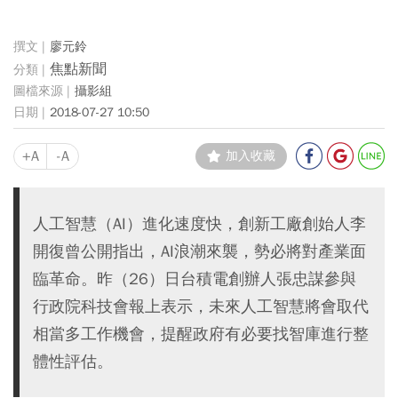
廖元鈴
焦點新聞
攝影組
2018-07-27 10:50
+A
-A
加入收藏
人工智慧（AI）進化速度快，創新工廠創始人李
開復曾公開指出，AI浪潮來襲，勢必將對產業面
臨革命。昨（26）日台積電創辦人張忠謀參與
行政院科技會報上表示，未來人工智慧將會取代
相當多工作機會，提醒政府有必要找智庫進行整
體性評估。