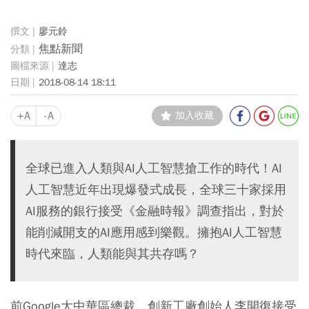
廖元鈴
焦點新聞
達志
2018-08-14 18:11
+A
-A
加入收藏
全球已進入人類與AI人工智慧搶工作的時代！AI
人工智慧近年出現爆發式成長，全球三十家採用
AI服務的銀行接受《金融時報》調查指出，對於
能削減開支的AI應用感到樂觀。擁抱AI人工智慧
時代來臨，人類能與其共存嗎？
前Google大中華區總裁、創新工廠創始人李開復接受