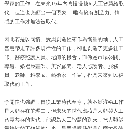
學家的工作，在未來15年內會慢慢被AI人工智慧給取
代，但這也突顯出一個現象— 唯有擁有創造力、情
感的工作才無法被取代。
因此若是以同情、愛與創造性來作為衡量的軸，人工
智慧帶走了許多規律性的工作，卻也創造了更多社工
師、醫療照護人員、老師的機會，而像是市場公關、
導遊、婚禮策畫師、美容顧問、老人照護者、服務
員、老師、科學家、藝術家、作家，都是未來難以被
取代的工作。
李開復也強調，自從工業時代至今，就不斷灌輸工作
是人類存在的理由，但未來的世代應該是人類與人工
智慧共存的世代，他認為人工智慧的到來，把人類從
重複性的工作解放出來，是要提醒我們是什麼才促使