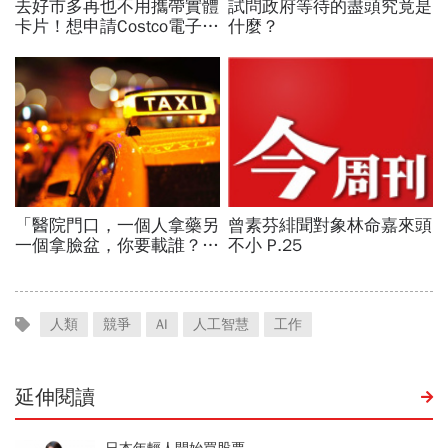
人類
競爭
AI
人工智慧
工作
延伸閱讀