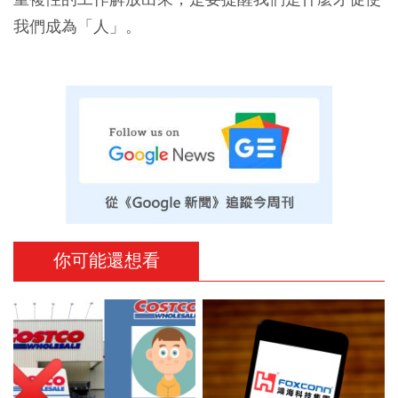
我們成為「人」。
你可能還想看