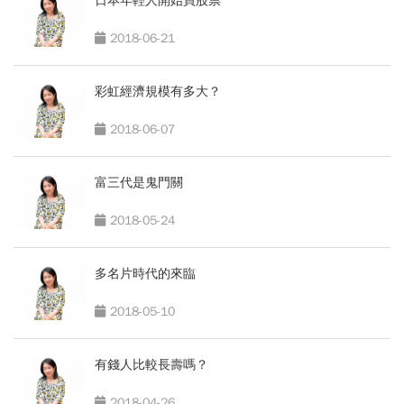
日本年輕人開始買股票
2018-06-21
彩虹經濟規模有多大？
2018-06-07
富三代是鬼門關
2018-05-24
多名片時代的來臨
2018-05-10
有錢人比較長壽嗎？
2018-04-26