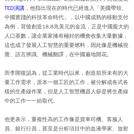
TED演講
，他指出現在的時代已經進入「美國帶領、
中國實踐的科技革命時代」，以中國成熟的移動支付
為例，背後創造18.8兆美元的金流，正是中國龐大的
人口基數，讓企業家擁有極好的機會收集大量數據，
這也成了發展人工智慧的重要燃料，因此像是機械視
覺、語言辨識、機械翻譯，在中國遍地開花。
而李開復認為，從工業時代以來，創造前所未有的大
量工作需求，原本一個工匠的工作，被分解成各式各
樣的生產線作業，但是人工智慧機器人卻是將生產線
中的工作一一給取代。
他更表示，重複性高的工作像是貨車司機、客服人
員、銀行行員，甚至是分析項目中的血液學家、放射