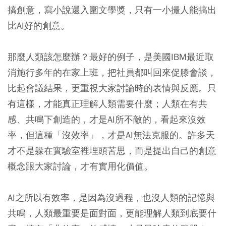
搞創意，寫小說還入圍文學獎，只有一小撮人能搞出
比AI好的創意。
那麼人類該怎麼辦？最好的例子，是美國IBM最近取
消施行多年的在家上班，把社員都叫回來促膝會談，
比起會議結果，更重視大家討論時的表情與反應。只
有這樣，才能真正理解人類需要什麼；人類在有共
感、共鳴下創造的，才是AI所不敵的，看起來沒效
率，但這種「沒效率」，才是AI無法克服的。許多天
才不是躲在實驗室裡埋頭苦思，而是提出自己的創意
概念跟大家討論，才有實用化價值。
AI之所以有效率，是因為沒過程，也沒人類的記憶與
共鳴，人類最重要是面對面，更能理解人類到底要什