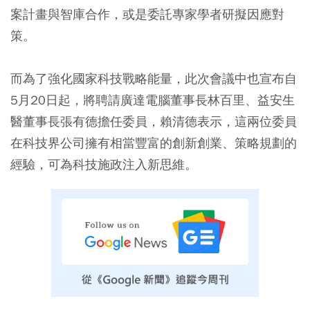
案計畫與智庫合作，或是委託專家學者研擬因應對
策。
而為了強化國家科技戰略能量，此次會議中也宣布自
5月20日起，將聘請廣達電腦董事長林百里、益安生
醫董事長張有德擔任委員，賴清德表示，這兩位委員
在科技界公司擁有相當豐富的創新創業、策略規劃的
經驗，可為科技施政注入新思維。