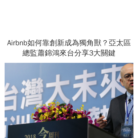
Airbnb如何靠創新成為獨角獸？亞太區
總監蕭錦鴻來台分享3大關鍵