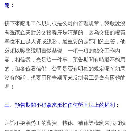
範：
接下來翻開工作規則或是公司的管理規章，我敢說沒
有幾家企業對於交接程序是清楚的，因為交接的權責
單位不止是人資或總務，最重要的是部門的主管，他
必須以職務說明書做基礎，一項一項的點交工作內
容，相信我，光是這一件事，預告期間有時還不夠用
的，但各位看倌們，公司是否有明確的規定呢？如果
沒有的話，想要用預告期間來反制勞工是會有困難的
喔！
三、預告期間不得拿來抵扣任何勞基法上的權利：
拜託不要拿勞工的薪資、特休、補休等權利來抵扣預