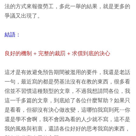
法的方式來報復勞工，多此一舉的結果，就是更多的
爭議又出現了。
結語：
良好的機制 + 完整的裁罰 + 求償到底的決心
這才是有效避免預告期間被濫用的要件，我還是老話
一句，最近寫的都是勞基法沒有在教的東西，很多看
倌並不習慣這種類型的文章，不過我想請問各位，我
這一千多篇的文章，到底給了各位什麼幫助？如果只
是看看，但卻沒有決心做改變，這哪怕我寫到死…你
還是學不會啊，我不會因為看的人少就不寫，這不是
我的風格與初衷，還請各位好好的思考我寫的東西，