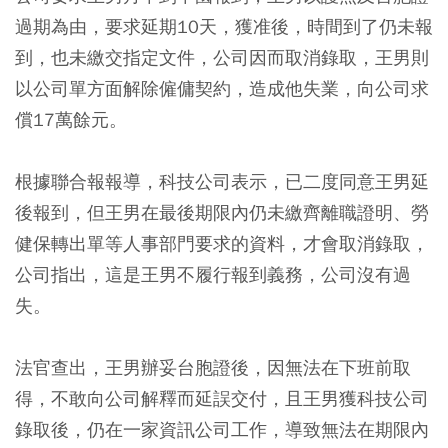
過期為由，要求延期10天，獲准後，時間到了仍未報
到，也未繳交指定文件，公司因而取消錄取，王男則
以公司單方面解除僱傭契約，造成他失業，向公司求
償17萬餘元。
根據聯合報報導，科技公司表示，已二度同意王男延
後報到，但王男在最後期限內仍未繳齊離職證明、勞
健保轉出單等人事部門要求的資料，才會取消錄取，
公司指出，這是王男不履行報到義務，公司沒有過
失。
法官查出，王男辦妥台胞證後，因無法在下班前取
得，不敢向公司解釋而延誤交付，且王男獲科技公司
錄取後，仍在一家資訊公司工作，導致無法在期限內