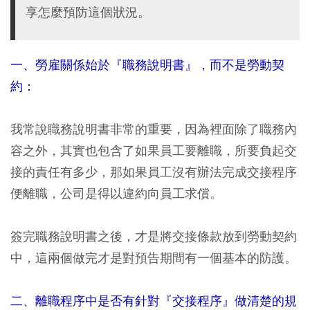
享怎麼預防這個狀況。
一、勞雇關係始於『職務說明書』，而不是勞動契
約：
我常說職務說明書非常的重要，因為裡面除了職務內
容之外，其實也包含了如果員工要離職，所要負起交
接的責任有多少，那如果員工沒有辦法完成交接程序
便離職，公司是得以違約向員工求償。
簽完職務說明書之後，才是將交接條款放到勞動契約
中，這兩個做完才是對預告期間有一個基本的防護。
二、離職程序中是否有針對『交接程序』做清楚的規