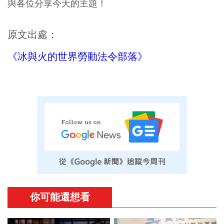
與各位分享今天的主題！
原文出處：
《冰與火的世界勞動法令部落》