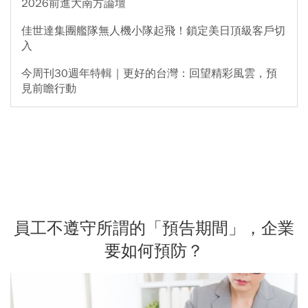
2026前進大南方論壇
佳世達集團艦隊無人機小隊起飛！鎖定美日頂級客戶切
入
今周刊30週年特輯｜更好的台灣：回望精彩風雲，預
見前瞻行動
員工不遵守所謂的「預告期間」，企業
要如何預防？