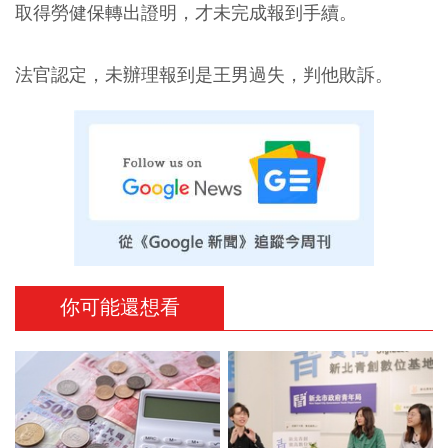
取得勞健保轉出證明，才未完成報到手續。
法官認定，未辦理報到是王男過失，判他敗訴。
你可能還想看