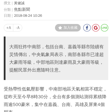
黃健誠
焦點新聞
2018-08-24 10:26
+A
-A
加入收藏
大雨狂炸中南部，包括台南、嘉義等縣市陸續有
災情傳出，中央氣象局表示，南部各縣市已達超
大豪雨等級，中部地區則達豪雨及大豪雨等級，
提醒民眾外出應隨時注意。
受熱帶性低氣壓影響，中南部地區天氣相當不穩定，
從昨天至今早8時30分，全台有多個測站測得累積降
雨逾500豪米，集中在嘉義、台南、高雄及屏東4個