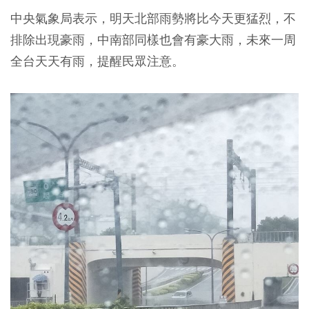
中央氣象局表示，明天北部雨勢將比今天更猛烈，不
排除出現豪雨，中南部同樣也會有豪大雨，未來一周
全台天天有雨，提醒民眾注意。