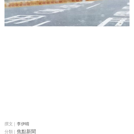
李伊晴
焦點新聞