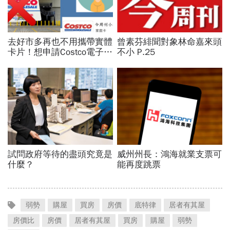
弱勢
購屋
買房
房價
底特律
居者有其屋
房價比
房價
居者有其屋
買房
購屋
弱勢