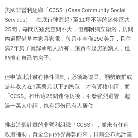
美國非營利組織「CCSS（Cass Community Social
Services）」在底待律蓋起7至11坪不等的迷你屋共
25間，每間房雖然空間不大，但都附獨立衛浴，房間
內還配備基本家具家電，每月租金僅250美元，且住
滿7年房子就歸承租人所有，讓買不起房的窮人，也
能擁有自己的房子。
但申請此計畫有條件限制，必須為遊民、弱勢族群或
是年收入在1萬美元以下的民眾，才有資格申請，而
「CCSS」推出這25間迷你房後，引發強烈迴響，超
過一萬人申請，也有部份已有人居住。
推出這個計畫的非營利組織「CCSS」，並未有任何
政府補助，資金全向外界募款而來，日前公布此計畫