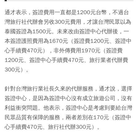
通才表示，簽證費用一直都是1200元台幣，不過台
灣旅行社代辦會另收300元費用，才讓台灣民眾以為
泰國簽證為1500元。未來改由簽證中心代辦後，一
本簽證護照費用為1670元（簽證費1200元、簽證中
心手續費470元），非外傳費用1970元（簽證費
1200元、簽證中心手續費470元、旅行業者代辦費
300元）。
針對台灣旅行業社長久來的代辦服務，通才說，選擇
簽證中心，是因為簽證中心沒有成立旅遊公司，沒有
利益衝突問題。他表示，簽證中心是考慮到要給台灣
民眾品質有保障的服務，兩者差別在170元（簽證中
心手續費470元、旅行社代辦300元）。