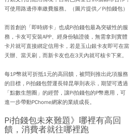
可使用路邊停車繳費服務。（圖片提供／Pi拍錢包）
而首創的「即時綁卡」也成Pi拍錢包最為突破性的服
務，卡友可安裝APP、經身份驗證後，無需拿到實體
卡片就可直接綁定信用卡，若是玉山銀卡友即可在當
天辦、當天刷，而新卡友也在3天內就可核卡下來。
每1P幣就可折抵1元的高回饋，被問到推出此項服務
的目標，Pi拍錢包營運長韓昆舉則表示，期望可透過
「點數生態圈」的經營，讓Pi拍錢包的P幣應用，可
進一步帶動PChome網家的業績成長。
Pi拍錢包未來難題》哪裡有高回
饋，消費者就往哪裡跑