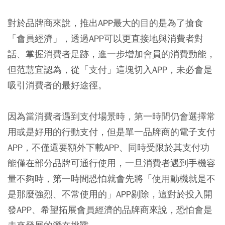
對於品牌商來說，推出APP最大的目的是為了搶食
「會員經濟」，透過APP可以更直接地與消費者對
話、掌握消費者足跡，進一步增加會員的消費動能，
但范慧宜認為，從「支付」這塊切入APP，未必會是
吸引消費者的最好途徑。
因為當消費者遇到支付場景時，第一時間仍會選擇常
用或是好用的行動支付，但是單一品牌商的電子支付
APP，不僅還要額外下載APP、同時受限於其支付功
能僅在部分品牌可通行使用，一旦消費者遇到手機容
量不夠時，第一時間恐怕就會先將「使用動機就是不
是那麼強烈、不常使用的」APP剔除，這對於投入開
發APP、希望拓展會員經濟的品牌商來說，恐怕會是