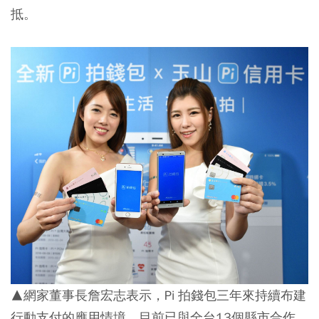
抵。
▲網家董事長詹宏志表示，Pi 拍錢包三年來持續布建
行動支付的應用情境，目前已與全台13個縣市合作，