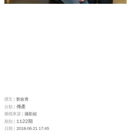
劉俞青
傳產
攝影組
1122期
2018-06-21 17:45