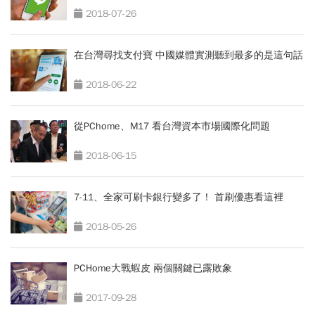
2018-07-26
在台灣尋找支付寶 中國媒體實測聽到最多的是這句話
2018-06-22
從PChome、M17 看台灣資本市場國際化問題
2018-06-15
7-11、全家可刷卡銀行變多了！ 首刷優惠看這裡
2018-05-26
PCHome大戰蝦皮 兩個關鍵已露敗象
2017-09-28