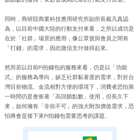
同時，商研院商業科技應用研究所副所長戴凡真認
為，以目前中國大陸的行動支付來看，之所以成功是
在於「社群」場景的應用，像公眾號與會員之間有
「打錢」的需求，因此微信支付做得起來。
然而若以目前Pi拍錢包的服務來看，仍是以「功能
式」的服務為導向，缺乏社群黏著度的需求，對於台
灣目前物流、金流相對方便的環境下，消費者恐怕第
一時間仍是會衝著「高回饋點數」使用，但長久下
來，如何擁有「非你不可」的強大附加價值需求，恐
怕將會是接下來Pi拍錢包需要思考的課題。