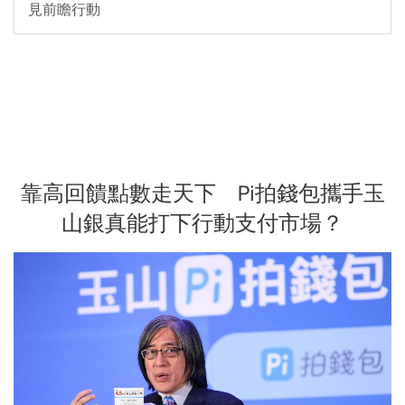
見前瞻行動
靠高回饋點數走天下 Pi拍錢包攜手玉
山銀真能打下行動支付市場？