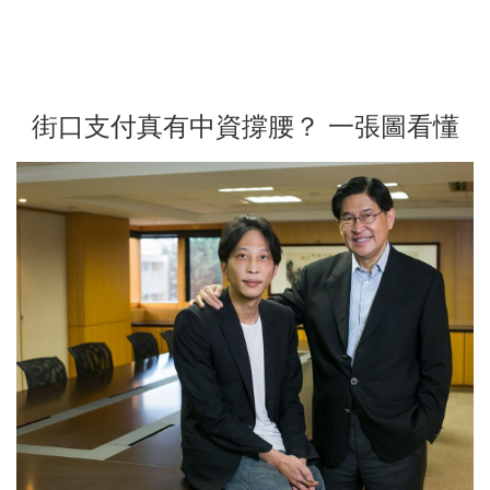
街口支付真有中資撐腰？ 一張圖看懂