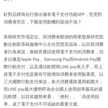
針對品牌商自行推出擁有電子支付功能APP，究竟對
消費者而言，下載使用動機到底強不強？
長期研究市場定位、與消費者觀測的商業發展研究院
數位創新系統服務中心主任范慧宜認為，以目前消費
者行為來說，會願意嘗試使用電子支付的消費者，仍
多以像是Apple Pay、Samsung Pay與Android Pay國
際行動支付，以及通訊軟體商LINE pay來入手，而上
述電子支付也是最有可能增加消費者使用黏著度。以
三大國際行動支付來說，各大消費通路通用範圍大；
而LINE pay最大優勢即為全台國人使用頻率最高的通
訊軟體，以目前趨勢來看，「便利」、「高使用頻
率」成了電子支付不可或缺的重要元素。