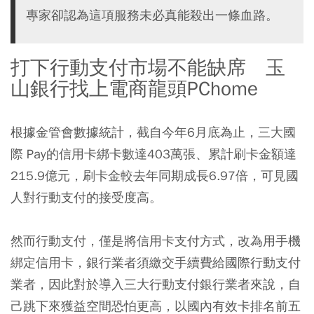
專家卻認為這項服務未必真能殺出一條血路。
打下行動支付市場不能缺席 玉
山銀行找上電商龍頭PChome
根據金管會數據統計，截自今年6月底為止，三大國
際 Pay的信用卡綁卡數達403萬張、累計刷卡金額達
215.9億元，刷卡金較去年同期成長6.97倍，可見國
人對行動支付的接受度高。
然而行動支付，僅是將信用卡支付方式，改為用手機
綁定信用卡，銀行業者須繳交手續費給國際行動支付
業者，因此對於導入三大行動支付銀行業者來說，自
己跳下來獲益空間恐怕更高，以國內有效卡排名前五