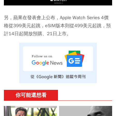
另，蘋果在發表會上公布，Apple Watch Series 4價
格從399美元起跳，eSIM版本則從499美元起跳，預
計14日起開放預購、21日上市。