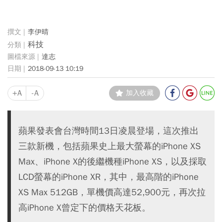
李伊晴
科技
達志
2018-09-13 10:19
+A
-A
加入收藏
蘋果發表會台灣時間13日凌晨登場，這次推出
三款新機，包括蘋果史上最大螢幕的iPhone XS
Max、iPhone X的後繼機種iPhone XS，以及採取
LCD螢幕的iPhone XR，其中，最高階的iPhone
XS Max 512GB，單機價高達52,900元，再次拉
高iPhone X曾定下的價格天花板。