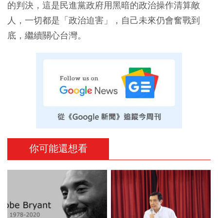
的判決，這是民進黨政府用黑暗的政治操作清算敵
人，一切都是「政治迫害」，自己未來仍會奮戰到
底，繼續關心台灣。
你可能還想看