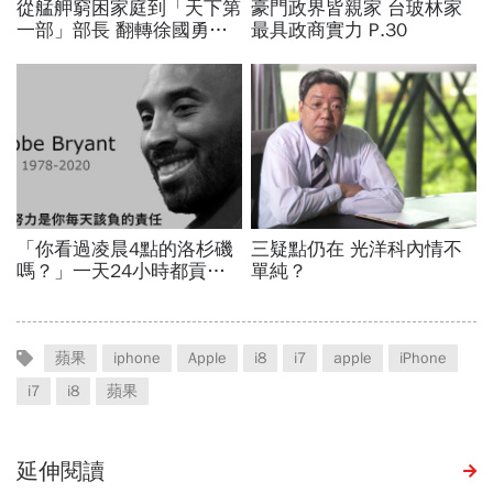
蘋果
iphone
Apple
i8
i7
apple
iPhone
i7
i8
蘋果
延伸閱讀