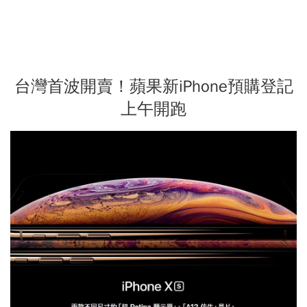
台灣首波開賣！蘋果新iPhone預購登記
上午開跑