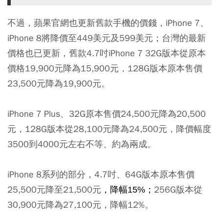
不過，蘋果官網也更新舊款手機的價錢，iPhone 7、
iPhone 8將降價至449美元及599美元；台灣的最新
價格也已更新，舊款4.7吋iPhone 7 32G版本從原本
價格19,900元降為15,900元，128G版本原本售價
23,500元降為19,900元。
iPhone 7 Plus、32G原本售價24,500元降為20,500
元，128G版本從28,100元降為24,500元，降價幅度
3500到4000元左右不等、約為兩成。
iPhone 8系列的部分，4.7吋、64G版本原本售價
25,500元降至21,500元
256G版本從
，降幅15%；
30,900元降為27,100元，降幅12%。