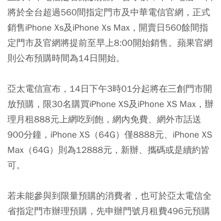
將於全台超過560間指定門市及中華電信官網，正式
銷售iPhone Xs及iPhone Xs Max，開賣日560餘間指
定門市及官網將提前至早上8:00開始銷售。蘋果官網
則公布預購時間為14日開始。
亞太電信宣布，14日下午3時01分起將在三創門市開
放預購，限30名購買iPhone XS及iPhone XS Max，辦
理月租888元上網吃到飽，網內免費、網外市話送
900分鐘，iPhone XS（64G）僅8888元、iPhone XS
Max（64G）則為12888元，新辦、攜碼或是續約皆
可。
若未能參與到限量預購的消費者，也可於亞太電信全
省指定門市辦理預購，先申辦門號月租費496元預購