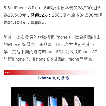
5.5吋iPhone 8 Plus、64G版本原本售價28,900元降
為25,500元
256G版本原本34,500元降
，降價12%；
為31,100元，降價9%。
另外，上次發表的旗艦機種iPhone X，因為與新推出
的iPhone Xs屬同一產品線，因此官方決定將其下
架，其他下架的還有iPhone 6S系列以及iPhone SE，
只留iPhone 7、iPhone 8以及新款iPhone等產品。