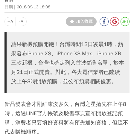
2018-09-13 18:08
+A
-A
加入收藏
蘋果新機預購開跑！台灣時間13日凌晨1時，蘋
果發布iPhone XS、iPhone XS Max、iPhone XR
三款新機，台灣也確定列入首波銷售名單，於本
月21日正式開賣。對此，各大電信業者已陸續
於上午8時開放預購，並公布預購相關優惠。
新品發表會才剛結束沒多久，台灣之星搶先在上午8
時，透過LINE官方帳號及臉書專頁宣布開放登記預
購，消費者只要填好資料將有預先通知資格，但這不
代表購機順序。