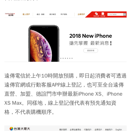
遠傳電信於上午10時開放預購，即日起消費者可透過
遠傳官網或行動客服APP線上登記，也可至全台遠傳
直營、加盟、德誼門市申辦最新iPhone XS、iPhone
XS Max。同樣地，線上登記僅代表有預先通知資
格，不代表購機順序。