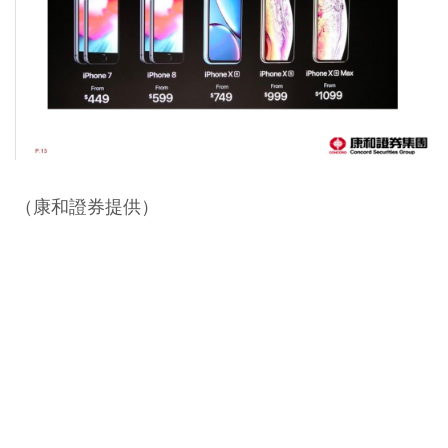
（康和證券提供）