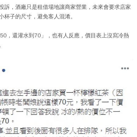
投訴，酒廠只是租借場地讓商家營業，未來會要求店家
小杯子的尺寸，避免客人混淆。
50，還灌水到70」，也有人反應，價目表上沒寫冷熱
。