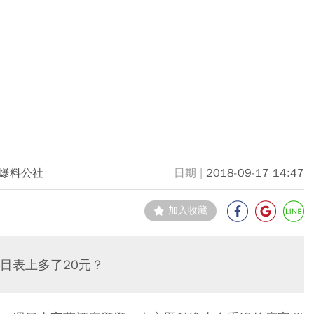
爆料公社
2018-09-17 14:47
加入收藏
目表上多了20元？