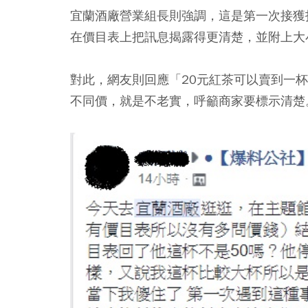
宜蘭酒廠營業組長則強調，這是第一次接獲
在價目表上把訊息揭露得更清楚，並附上大
對此，網友則回應「20元紅茶可以賣到一杯
不同價，就是不老實，呼籲商家要標示清楚