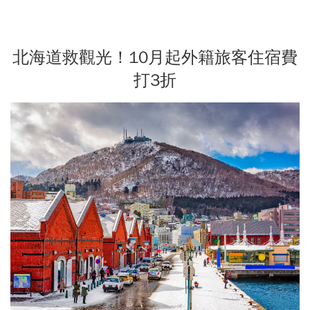
北海道救觀光！10月起外籍旅客住宿費
打3折