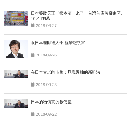
日本藥妝天王「松本清」來了！台灣首店落腳東區、
10／4開幕
2018-09-27
跟日本理財達人學 輕筆記致富
2018-09-26
在日本古老的市集：見識透抽的新吃法
2018-09-23
日本的物價真的很便宜
2018-09-22