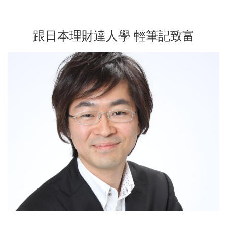
跟日本理財達人學 輕筆記致富