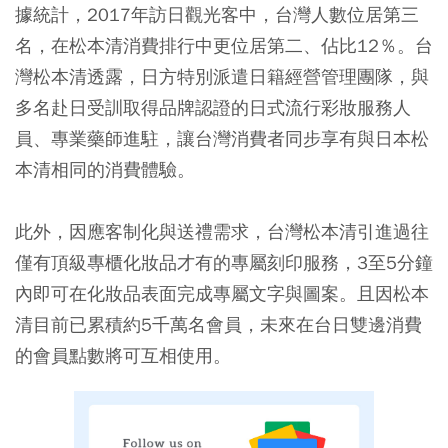
據統計，2017年訪日觀光客中，台灣人數位居第三
名，在松本清消費排行中更位居第二、佔比12％。台
灣松本清透露，日方特別派遣日籍經營管理團隊，與
多名赴日受訓取得品牌認證的日式流行彩妝服務人
員、專業藥師進駐，讓台灣消費者同步享有與日本松
本清相同的消費體驗。
此外，因應客制化與送禮需求，台灣松本清引進過往
僅有頂級專櫃化妝品才有的專屬刻印服務，3至5分鐘
內即可在化妝品表面完成專屬文字與圖案。且因松本
清目前已累積約5千萬名會員，未來在台日雙邊消費
的會員點數將可互相使用。