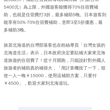
5400元）為上限，外國遊客能獲得70%住宿費補
助，也就是住宿費打3折，最多補助5晚。日本遊客則
能享有50%-70%住宿費補助，意即3至5折優惠，最
多補助3晚。
旅居北海道的台灣部落客也在粉絲專頁「台灣女孩的
北海道生活」表示，日本政府決定要貼補大家來北海
道旅遊的住宿費了！從十月開跑，只能說針對外國人
旅遊者的補助真的補很大，「用計算機按了一下，假
使一人一晚￥15000，使用這補助方案，只要付
￥4500」，歡迎大家到北海道玩。