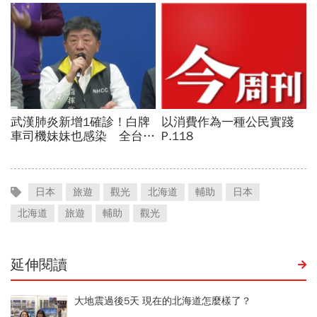
日本
旅遊
觀光
北海道
輔助
日本
北海道
旅遊
輔助
觀光
延伸閱讀
大地震過後5天 現在的北海道怎麼樣了？