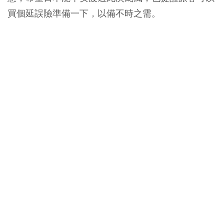
買個延誤險準備一下，以備不時之需。