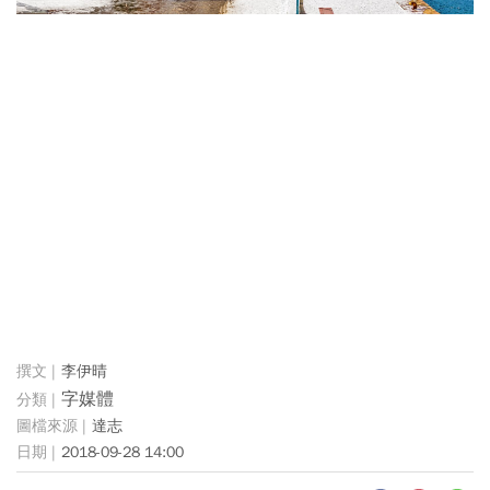
李伊晴
字媒體
達志
2018-09-28 14:00