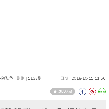
/陳弘岱
1138期
2018-10-11 11:56
加入收藏