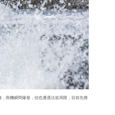
廳，商機瞬間爆發，但也遭遇法規局限，目前先將