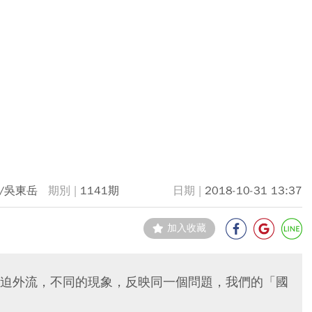
/吳東岳
1141期
2018-10-31 13:37
加入收藏
迫外流，不同的現象，反映同一個問題，我們的「國