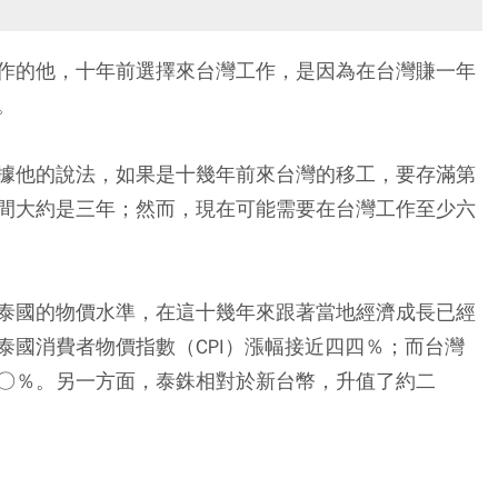
作的他，十年前選擇來台灣工作，是因為在台灣賺一年
。
據他的說法，如果是十幾年前來台灣的移工，要存滿第
間大約是三年；然而，現在可能需要在台灣工作至少六
泰國的物價水準，在這十幾年來跟著當地經濟成長已經
泰國消費者物價指數（CPI）漲幅接近四四％；而台灣
○％
。另一方面，
泰銖相對於新台幣，升值了約二