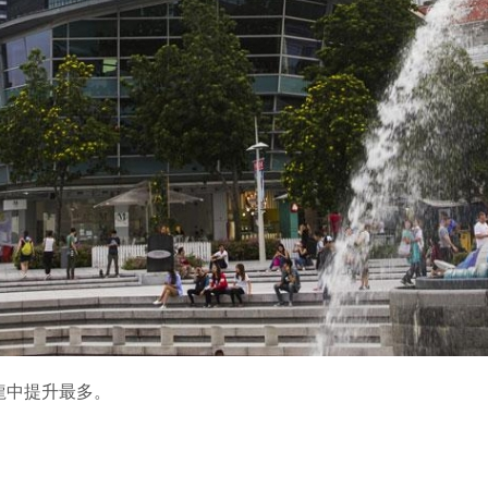
龍中提升最多。