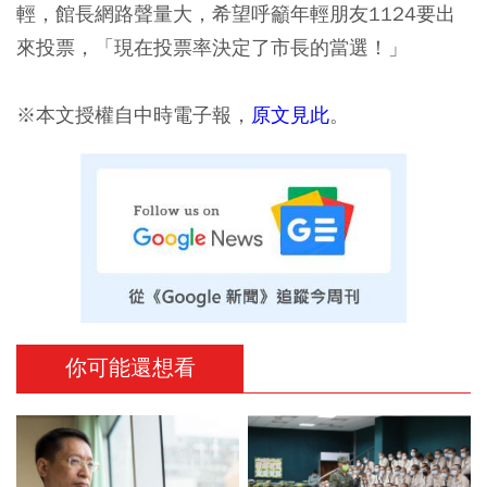
輕，館長網路聲量大，希望呼籲年輕朋友1124要出
來投票，「現在投票率決定了市長的當選！」
※本文授權自中時電子報，
原文見此
。
你可能還想看