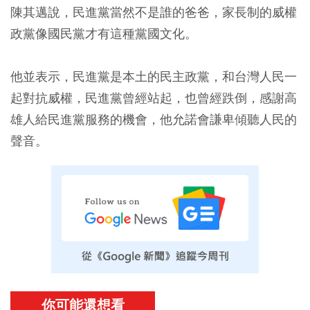
陳其邁說，民進黨當然不是誰的爸爸，家長制的威權
政黨像國民黨才有這種黨國文化。
他並表示，民進黨是本土的民主政黨，和台灣人民一
起對抗威權，民進黨曾經站起，也曾經跌倒，感謝高
雄人給民進黨服務的機會，他允諾會謙卑傾聽人民的
聲音。