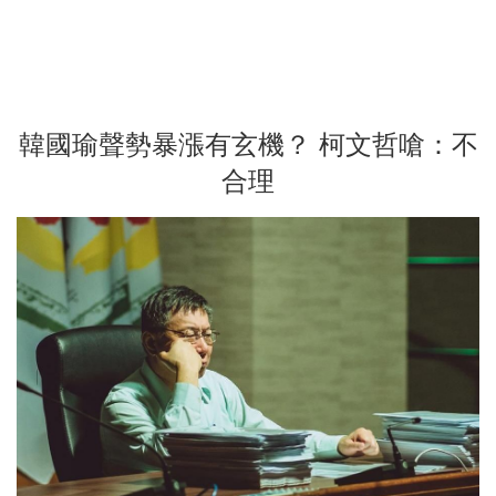
韓國瑜聲勢暴漲有玄機？ 柯文哲嗆：不
合理