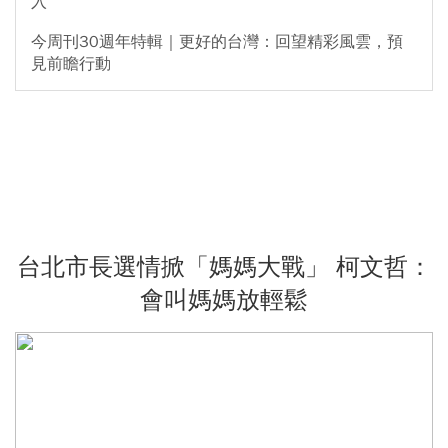
入
今周刊30週年特輯｜更好的台灣：回望精彩風雲，預
見前瞻行動
台北市長選情掀「媽媽大戰」 柯文哲：
會叫媽媽放輕鬆