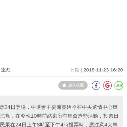
達志
2018-11-23 16:20
加入收藏
投票24日登場，中選會主委陳英鈐今在中央選情中心舉
法規，在今晚10時前結束所有集會造勢活動，投票日
民眾在24日上午8時至下午4時投票時，應注意4大事