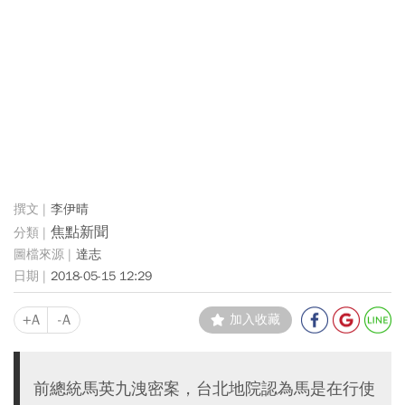
李伊晴
焦點新聞
達志
2018-05-15 12:29
+A
-A
加入收藏
前總統馬英九洩密案，台北地院認為馬是在行使