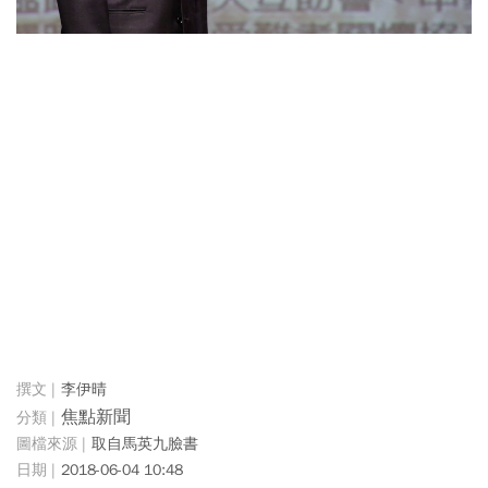
李伊晴
焦點新聞
取自馬英九臉書
2018-06-04 10:48