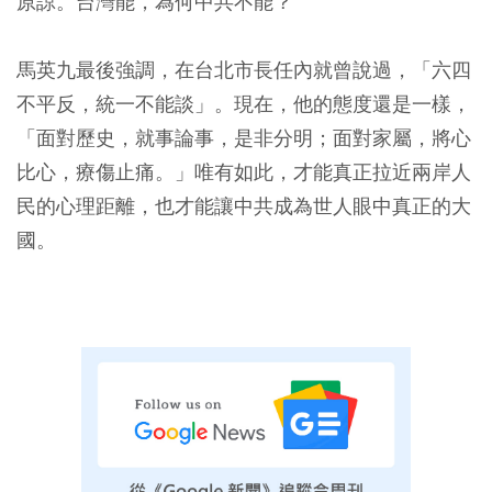
原諒。台灣能，為何中共不能？
馬英九最後強調，在台北市長任內就曾說過，「六四
不平反，統一不能談」。現在，他的態度還是一樣，
「面對歷史，就事論事，是非分明；面對家屬，將心
比心，療傷止痛。」唯有如此，才能真正拉近兩岸人
民的心理距離，也才能讓中共成為世人眼中真正的大
國。