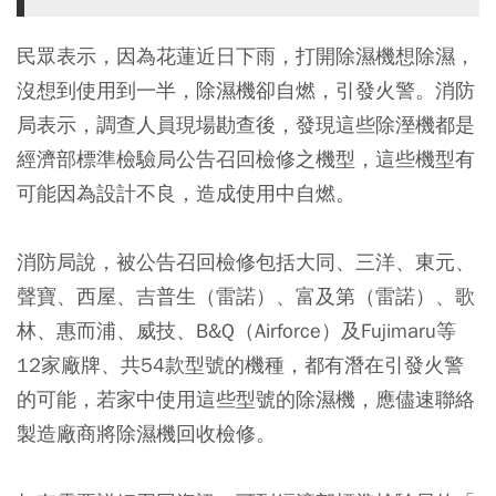
民眾表示，因為花蓮近日下雨，打開除濕機想除濕，
沒想到使用到一半，除濕機卻自燃，引發火警。消防
局表示，調查人員現場勘查後，發現這些除溼機都是
經濟部標準檢驗局公告召回檢修之機型，這些機型有
可能因為設計不良，造成使用中自燃。
消防局說，被公告召回檢修包括大同、三洋、東元、
聲寶、西屋、吉普生（雷諾）、富及第（雷諾）、歌
林、惠而浦、威技、B&Q（Airforce）及Fujimaru等
12家廠牌、共54款型號的機種，都有潛在引發火警
的可能，若家中使用這些型號的除濕機，應儘速聯絡
製造廠商將除濕機回收檢修。