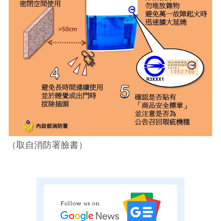
（取自消防署臉書）