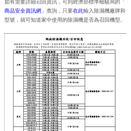
如有需要詳細召回資訊，可到經濟部標準檢驗局的「
商品安全資訊網
」查詢，只要
在此
輸入除濕機廠牌和
型號，就可知道家中使用的除濕機是否為召回機型。