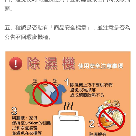
頭。
五、確認是否貼有「商品安全標章」，並注意是否為
公告召回瑕疵機種。