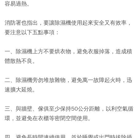
容易過熱。
消防署也指出，要讓除濕機使用起來安全又有效率，
要注意以下五點事項：
一、除濕機上方不要烘衣物，避免衣服掉落，造成積
體散熱不良。
二、除濕機旁勿堆放雜物，避免萬一故障起火時，迅
速擴大延燒。
三、與牆壁、傢俱至少保持50公分距離，以利空氣循
環，並避免在衣櫃等密閉空間使用。
四、避免長時間連續使用，並於睡覺或出門時拔除插