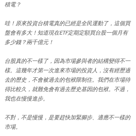
積電？
哇！原來投資台積電真的已經是全民運動了，這個買
盤會有多大！知道現在ETF定期定額買台股一個月有
多少錢？兩千億元！
台股真的不一樣了，因為市場參與者的結構變得不一
樣。這幾年才第一次進來市場的投資人，沒有經歷過
去的歷史，不會被過去的包袱限制住。我們在市場待
得比較久，就難免會有過去歷史基因的包袱。不過，
我也在慢慢進步。
不對，不是慢慢，是要趕快加緊腳步、適應不一樣的
市場。