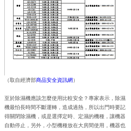
（取自經濟部
商品安全資訊網
）
至於除濕機應該怎麼使用比較安全？專家表示，除濕
機最怕長時間不斷運轉，造成過熱，所以出門時要記
得關閉除濕機，或是選擇定時、定濕的機種，讓機器
自動停止，另外，小型機種放在大房間使用，機器也