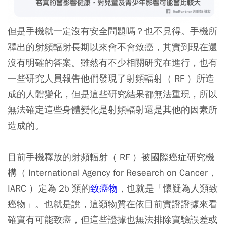
但是手機就一定沒有安全問題嗎？也不見得。手機所
釋出的射頻輻射長期以來會不會致癌，其實到現在還
沒有明確的答案。雖然有不少相關研究在進行，也有
一些研究人員報告他們發現了射頻輻射（ RF ）所造
成的人體變化，但是這些研究結果都無法重現，所以
無法確定這些身體變化是射頻輻射還是其他的因素所
造成的。
目前手機釋放的射頻輻射（ RF ）被國際癌症研究機
構（ International Agency for Research on Cancer，
IARC ）定為 2b 類的
致癌物
，也就是「懷疑為人類致
癌物」。也就是說，這類物質在依目前實證證據來看
確實有可能致癌，但這些證據也無法排除實驗誤差或