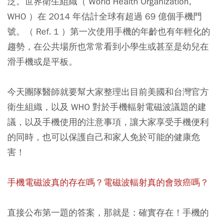
泛。世界衛生組織（ World Health Organization,
WHO ）在 2014 年估計全球有超過 69 億個手機門
號。（ Ref. 1 ）第一次使用手機的年齡也有年輕化的
趨勢，在公共場所也常常看到小學生或甚至是幼兒在
滑手機或是平板。
今天團隊醫師就要幫大家整理出目前美國和台灣官方
衛生組織，以及 WHO 對於手機輻射電磁波議題的建
議，以及手機使用的注意事項，讓大家享受手機便利
的同時，也可以保護自己和家人免於可能的健康危
害！
手機電磁波真的存在嗎？電磁波輻射真的會致癌嗎？
直接公布第一題的答案，那就是：確實存在！手機的