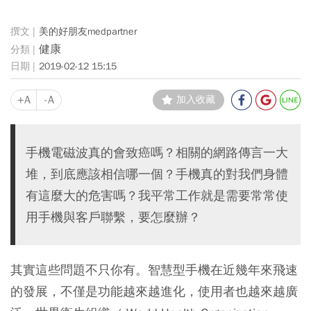
美的好朋友medpartner
健康
2019-02-12 15:15
+A
-A
加入收藏
手機電磁波真的會致癌嗎？相關的網路傳言一大
堆，到底應該相信哪一個？手機真的對我們身體
有這麼大的危害嗎？我平常工作就是需要常常使
用手機與客戶聯繫，要怎麼辦？
其實這些問題不只你有。智慧型手機在近幾年來飛速
的發展，不僅是功能越來越進化，使用者也越來越廣