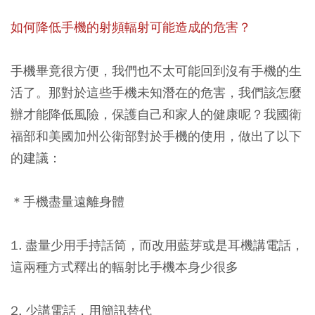
如何降低手機的射頻輻射可能造成的危害？
手機畢竟很方便，我們也不太可能回到沒有手機的生
活了。那對於這些手機未知潛在的危害，我們該怎麼
辦才能降低風險，保護自己和家人的健康呢？我國衛
福部和美國加州公衛部對於手機的使用，做出了以下
的建議：
＊手機盡量遠離身體
1. 盡量少用手持話筒，而改用藍芽或是耳機講電話，
這兩種方式釋出的輻射比手機本身少很多
2. 少講電話，用簡訊替代