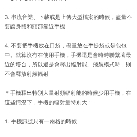
3. 串流音樂、下載或是上傳大型檔案的時候，盡量不
要讓身體和頭部靠近手機
4. 不要把手機放在口袋，盡量放在手提袋或是包包
中。就算沒有在使用手機，手機還是會時時聯繫著最
近的塔台，所以還是會釋出輻射能。飛航模式時，則
不會釋放射頻輻射
＊手機釋出特別大量射頻輻射能的時候少用手機，在
這些情況下，手機的輻射量特別大：
1. 手機訊號只有一兩格的時候