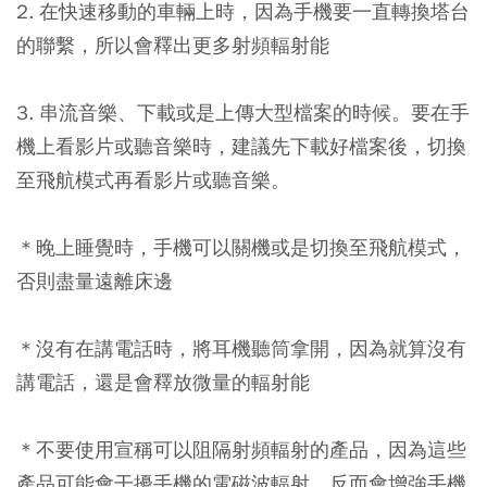
2. 在快速移動的車輛上時，因為手機要一直轉換塔台
的聯繫，所以會釋出更多射頻輻射能
3. 串流音樂、下載或是上傳大型檔案的時候。要在手
機上看影片或聽音樂時，建議先下載好檔案後，切換
至飛航模式再看影片或聽音樂。
＊晚上睡覺時，手機可以關機或是切換至飛航模式，
否則盡量遠離床邊
＊沒有在講電話時，將耳機聽筒拿開，因為就算沒有
講電話，還是會釋放微量的輻射能
＊不要使用宣稱可以阻隔射頻輻射的產品，因為這些
產品可能會干擾手機的電磁波輻射，反而會增強手機