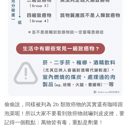
偷偷說，同樣被列為 2b 類致癌物的其實還有咖啡跟
泡菜呢！所以大家不要看到致癌物就嚇到皮皮挫，要
記得一個觀點：
萬物皆有毒，重點是劑量！