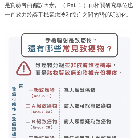
是實驗者的偏誤因素。（ Ref. 1 ）而相關研究單位也
一直致力於讓手機電磁波和癌症之間的關係明朗化。