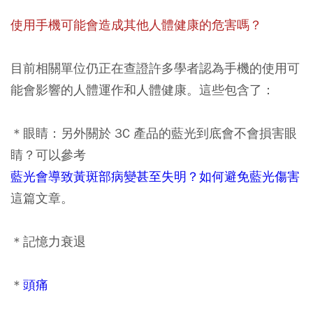
使用手機可能會造成其他人體健康的危害嗎？
目前相關單位仍正在查證許多學者認為手機的使用可
能會影響的人體運作和人體健康。這些包含了：
＊眼睛：另外關於 3C 產品的藍光到底會不會損害眼
睛？可以參考
藍光會導致黃斑部病變甚至失明？如何避免藍光傷害
這篇文章。
＊記憶力衰退
＊
頭痛