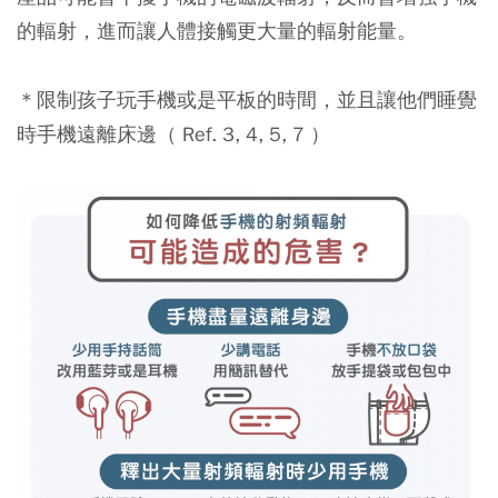
的輻射，進而讓人體接觸更大量的輻射能量。
＊限制孩子玩手機或是平板的時間，並且讓他們睡覺
時手機遠離床邊（ Ref. 3, 4, 5, 7 ）