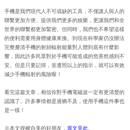
手機是我們現代人不可或缺的工具，不僅讓人與人的
聯繫更加方便、提供我們更多的娛樂，更讓我們和全
世界的聯繫都更加緊密。但同時，我們也不希望這樣
的便利需要用身體健康來換。到現在科學家仍沒辦法
完整釐清手機的射頻輻射能量對人體到底有什麼影
響，因此許多民眾對於手機可能造成的危害然感到不
安。但是只要記得，並遵照以上的指示，就可以有效
減少手機輻射的風險喔！
看完這篇文章，相信你對手機電磁波一定有更清楚的
認識了。許多事情都是過猶不及，使用手機這件事也
是一樣！
※本文授權自美的好朋友，
原文見此
。