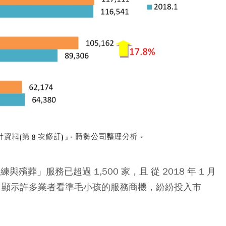
葬」服務已超過 1,500 家，且 從 2018 年 1 月
％。顯示許多業者看準毛小孩的服務商機，紛紛投入市