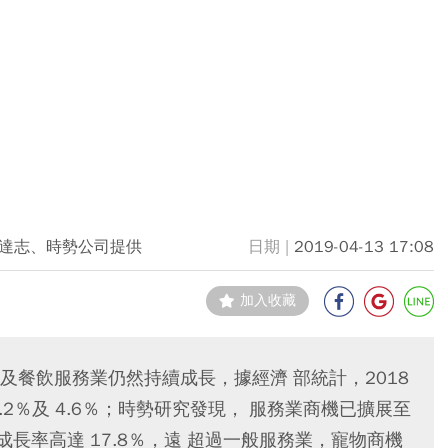
達志、時勢公司提供
2019-04-13 17:08
加入收藏
餐飲服務業仍然持續成長，據經濟 部統計，2018
2％及 4.6％；時勢研究發現， 服務業商機已擴展至
成長率高達 17.8％，遠 超過一般服務業，寵物商機