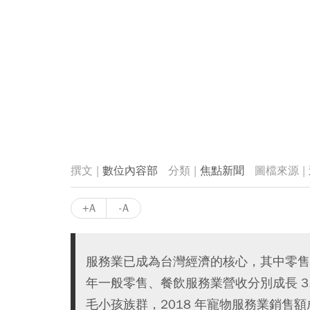
數位內容部
焦點新聞
+A
-A
服務業已成為台灣經濟的核心，其中零售及
年一般零售、餐飲服務業營收分別成長 3.
毛小孩族群，2018 年寵物服務業銷售額