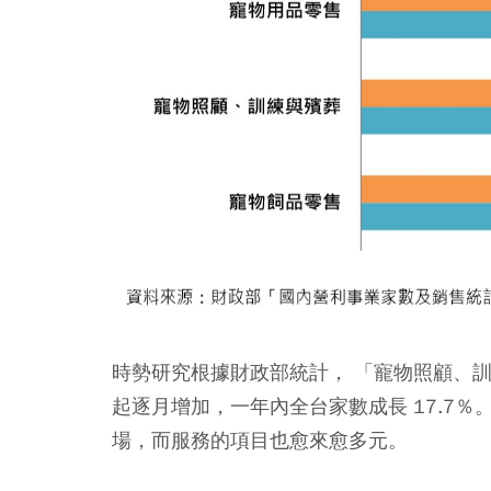
時勢研究根據財政部統計， 「寵物照顧、訓練與殯
起逐月增加，一年內全台家數成長 17.7
場，而服務的項目也愈來愈多元。