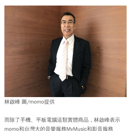
林啟峰 圖/momo提供
而除了手機、平板電腦這類實體商品，林啟峰表示
momo和台灣大的音樂服務MyMusic和影音服務