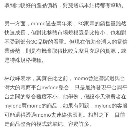
取到比較好的產品價格，對雙邊成本結構都有幫助。
另一方面，momo過去兩年來，3C家電的銷售量雖然
快速成長，但對比整體市場規模還是比較小，也相對
不受到部分3C品牌的看重。但現在借助台灣大的電信
業優勢，則是有機會取得比較完整且充足的貨源，或
是特殊規格機種。
林啟峰表示，其實在此之前，momo曾經嘗試過與台
灣大的電商平台myfone整合，只是最終發現平台與平
台之間的整合難度不小。他舉例，假設今天消費者在
myfone買momo的商品，如果有問題，myfone的客服
可能還得透過momo去連絡供應商。相對之下，目前
走商品整合的模式就單純、容易許多。