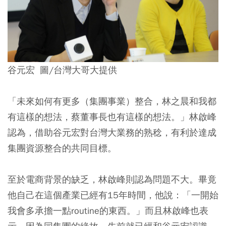
谷元宏 圖/台灣大哥大提供
「未來如何有更多（集團事業）整合，林之晨和我都
有這樣的想法，蔡董事長也有這樣的想法。」林啟峰
認為，借助谷元宏對台灣大業務的熟稔，有利於達成
集團資源整合的共同目標。
至於電商背景的缺乏，林啟峰則認為問題不大。畢竟
他自己在這個產業已經有15年時間，他說：「一開始
我會多承擔一點routine的東西。」而且林啟峰也表