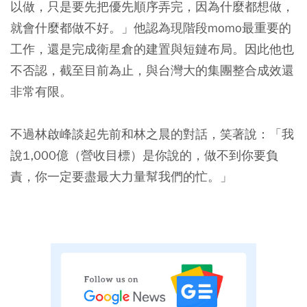
以做，只是要先把優先順序弄完，因為什麼都想做，
就會什麼都做不好。」他認為現階段momo最重要的
工作，還是完成衛星倉的建置與短鏈布局。因此他也
不否認，截至目前為止，與台灣大的集團整合成效還
非常有限。
不過林啟峰談起先前和林之晨的對話，笑著說：「我
說1,000億（營收目標）是你說的，做不到你要負
責，你一定要盡最大力量幫我們的忙。」