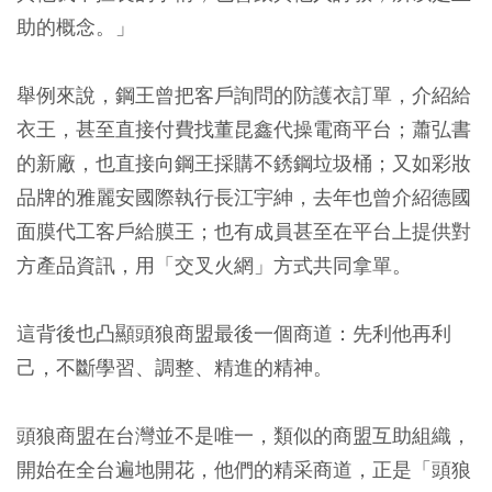
助的概念。」
舉例來說，鋼王曾把客戶詢問的防護衣訂單，介紹給
衣王，甚至直接付費找董昆鑫代操電商平台；蕭弘書
的新廠，也直接向鋼王採購不銹鋼垃圾桶；又如彩妝
品牌的雅麗安國際執行長江宇紳，去年也曾介紹德國
面膜代工客戶給膜王；也有成員甚至在平台上提供對
方產品資訊，用「交叉火網」方式共同拿單。
這背後也凸顯頭狼商盟最後一個商道：先利他再利
己，不斷學習、調整、精進的精神。
頭狼商盟在台灣並不是唯一，類似的商盟互助組織，
開始在全台遍地開花，他們的精采商道，正是「頭狼