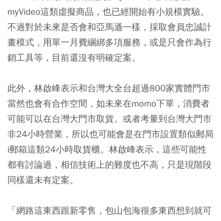
myVideo這類虛擬商品，也已經開始有小規模實驗。
不過對於未來是否會和亞馬遜一樣，採取會員忠誠計
畫模式，用單一月費綑綁多項服務，或是只會作為行
銷工具等，目前還沒有明確定案。
此外，林啟峰表示和台灣大全台超過800家實體門市
當然也會有合作空間，如未來在momo下單，消費者
可能可以在台灣大門市取貨。或者考量到台灣大門市
非24小時營業，所以也可能會是在門市設置類似郵局
i郵箱這類24小時取貨櫃。林啟峰表示，這些可能性
都有討論過，相信技術上的難度也不高，只是現階段
同樣還未有定案。
「網路這東西跟新零售，包山包海很多東西想到就可