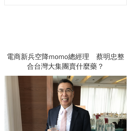
電商新兵空降momo總經理 蔡明忠整
合台灣大集團賣什麼藥？