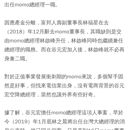
出任momo總經理一職。
因應產金分離，富邦人壽副董事長林福星在去
（2018）年12月辭去momo董事長，其職缺則是交
由momo總經理林啟峰升任，林啟峰同時也繼續兼任
總經理的職務。而在谷元宏加入後，林啟峰就不必再
身兼二職。
對於正值事業發展衝刺期的momo來說，多個幫手固
然是好事，但找來電信業出身，沒有電商背景的谷元
宏空降總經理，當然也讓外界有些好奇。
據了解，谷元宏擔任momo總經理這項人事案，早於
今（2019）年1月底林之晨將出任台灣大總經理的消