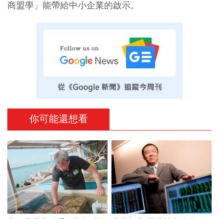
商盟學」能帶給中小企業的啟示。
你可能還想看