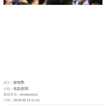
鍾無艷
焦點新聞
shutterstock
2019-06-14 11:41