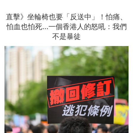
直擊》坐輪椅也要「反送中」！怕痛、
怕血也怕死...一個香港人的怒吼：我們
不是暴徒