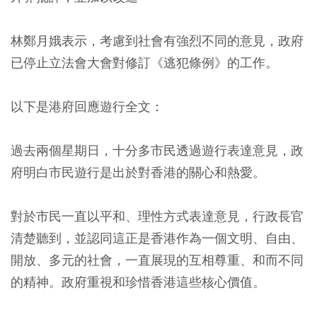
林鄭月娥表示，考慮到社會有強烈不同的意見，政府
已停止立法會大會對修訂《逃犯條例》的工作。
以下是港府回應遊行全文：
過去兩個星期日，十分多市民透過遊行表達意見，政
府明白市民遊行是出於對香港的關心和熱愛。
對於市民一直以平和、理性方式表達意見，行政長官
清楚聽到，並認同這正是香港作為一個文明、自由、
開放、多元的社會，一直展現的互相尊重、和而不同
的精神。政府重視和珍惜香港這些核心價值。