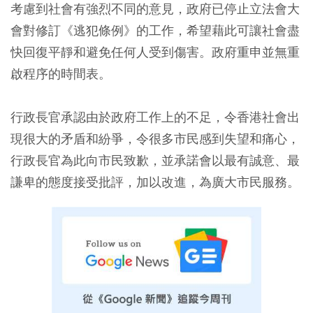
考慮到社會有強烈不同的意見，政府已停止立法會大
會對修訂《逃犯條例》的工作，希望藉此可讓社會盡
快回復平靜和避免任何人受到傷害。政府重申並無重
啟程序的時間表。
行政長官承認由於政府工作上的不足，令香港社會出
現很大的矛盾和紛爭，令很多市民感到失望和痛心，
行政長官為此向市民致歉，並承諾會以最有誠意、最
謙卑的態度接受批評，加以改進，為廣大市民服務。