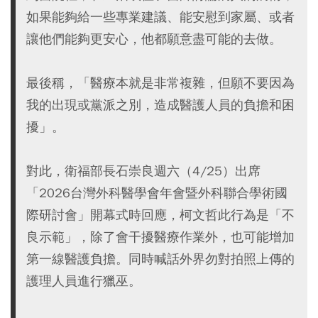
如果能夠給一些專業建議、能安慰到家屬、或者
讓他們能夠更安心，他都願意盡可能的去做。
最後稱，「醫療本就是非常複雜，但願不要因為
我的出現或黨派之別，造成醫護人員的負擔和困
擾」。
對此，衛福部長石崇良週六（4/25）出席
「2026台灣外科醫學會年會暨外科聯合學術國
際研討會」開幕式時回應，柯文哲此行為是「不
良示範」，除了會干擾醫療作業外，也可能增加
第一線醫護負擔。同時喊話外界勿對拍照上傳的
護理人員進行獵巫。