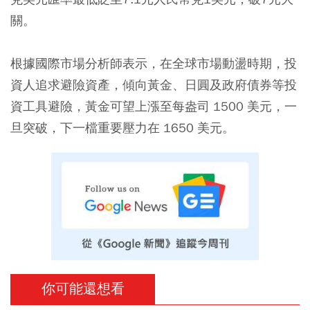
關。
根據國際市場分析師表示，在全球市場動盪時期，投
資人追求避險資產，傾向黃金、日圓及政府債券等投
資工具避險，黃金可望上漲至每盎司 1500 美元，一
旦突破，下一檔重要壓力在 1650 美元。
你可能還想看