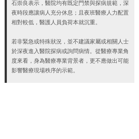
石崇良表示，醫院均有既定門禁與探病規範，深
夜時段應讓病人充分休息；且夜班醫療人力配置
相對較低，醫護人員負荷本就沉重。
若非緊急或特殊狀況，並不建議家屬或相關人士
於深夜進入醫院探病或詢問病情。從醫療專業角
度來看，身為醫療專業背景者，更不應做出可能
影響醫療現場秩序的示範。