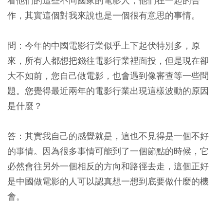
看他們的這些不同國家的電影人，他們在一起的合
作，其實這個對我來說也是一個很有意思的事情。
問：今年的中國電影行業似乎上下起伏特別多，原
來，所有人都想把錢往電影行業裡面投，但是現在卻
大不如前，您自己做電影，也會遇到像審查等一些問
題。您覺得最近兩年的電影行業出現這樣波動的原因
是什麼？
答：其實我自己的感覺就是，這也不見得是一個不好
的事情。因為很多事情可能到了一個節點的時候，它
必然會往另外一個相反的方向和路徑去走，這個正好
是中國做電影的人可以認真想一想到底要做什麼的機
會。