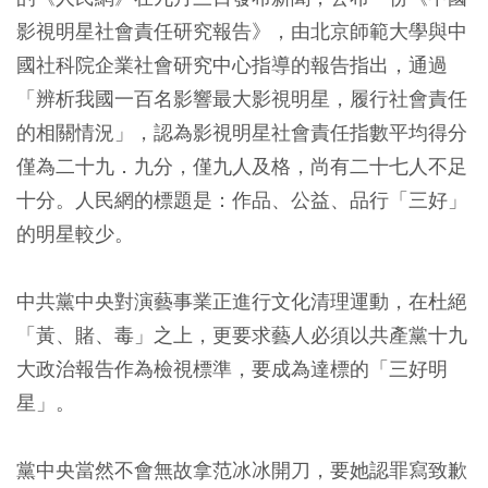
影視明星社會責任研究報告》，由北京師範大學與中
國社科院企業社會研究中心指導的報告指出，通過
「辨析我國一百名影響最大影視明星，履行社會責任
的相關情況」，認為影視明星社會責任指數平均得分
僅為二十九．九分，僅九人及格，尚有二十七人不足
十分。人民網的標題是：作品、公益、品行「三好」
的明星較少。
中共黨中央對演藝事業正進行文化清理運動，在杜絕
「黃、賭、毒」之上，更要求藝人必須以共產黨十九
大政治報告作為檢視標準，要成為達標的「三好明
星」。
黨中央當然不會無故拿范冰冰開刀，要她認罪寫致歉