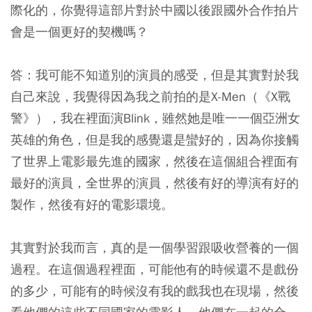
際化的，你覺得這部片對於中國以後跟國外合作拍片
會是一個更好的契機嗎？
答：我可能不知道別的演員的感受，但是其實對於我
自己來說，我覺得因為我之前拍的是X-Men（《X戰
警》），我在裡面演Blink，雖然她是唯一一個亞洲女
英雄的角色，但是我的感覺還是蠻好的，因為你接觸
了世界上電影最先進的國家，然後在這個組合裡面有
最好的演員，全世界的演員，然後有好的導演有好的
製作，然後有好的電影環境。
其實對於我而言，真的是一個學習跟吸收營養的一個
過程。在這個過程裡面，可能他有的時候還不是戲份
的多少，可能有的時候沒有我的戲我也在現場，然後