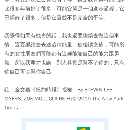
比很多年前好了很多，可能它就是一個進步過程，它
已經好了很多，但是它還並不是完全的平等。
我覺得如果有機會的話，我也還要繼續去做這個事
情，還要繼續去表達這種能量。然後讓女孩，可能所
有的女性朋友們可能都有這種能靠自己的能力跟勇
氣。所以我剛才也講，別人其實是幫不了你的，只有
你自己可以幫你自己。
註：全文獲《紐約時報》授權，By STEVEN LEE
MYERS, ZOE MOU, CLAIRE FU© 2019 The New York
Times