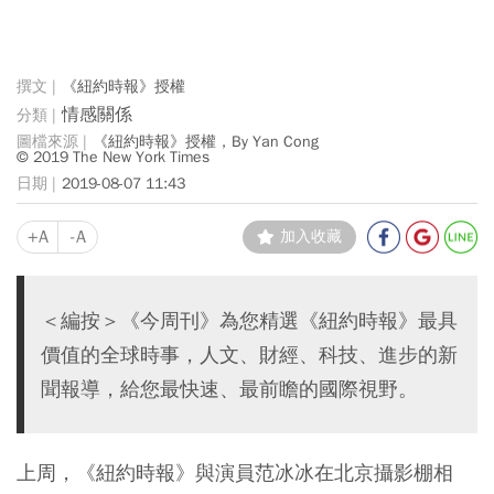
《紐約時報》授權
情感關係
《紐約時報》授權，By Yan Cong
© 2019 The New York Times
2019-08-07 11:43
+A
-A
加入收藏
＜編按＞《今周刊》為您精選《紐約時報》最具
價值的全球時事，人文、財經、科技、進步的新
聞報導，給您最快速、最前瞻的國際視野。
上周，《紐約時報》與演員范冰冰在北京攝影棚相