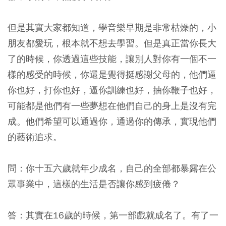
但是其實大家都知道，學音樂早期是非常枯燥的，小
朋友都愛玩，根本就不想去學習。但是真正當你長大
了的時候，你透過這些技能，讓別人對你有一個不一
樣的感受的時候，你還是覺得挺感謝父母的，他們逼
你也好，打你也好，逼你訓練也好，抽你鞭子也好，
可能都是他們有一些夢想在他們自己的身上是沒有完
成。他們希望可以通過你，通過你的傳承，實現他們
的藝術追求。
問：你十五六歲就年少成名，自己的全部都暴露在公
眾事業中，這樣的生活是否讓你感到疲倦？
答：其實在16歲的時候，第一部戲就成名了。有了一