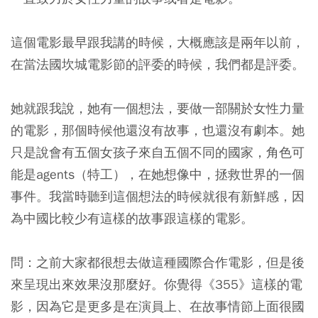
這個電影最早跟我講的時候，大概應該是兩年以前，
在當法國坎城電影節的評委的時候，我們都是評委。
她就跟我說，她有一個想法，要做一部關於女性力量
的電影，那個時候他還沒有故事，也還沒有劇本。她
只是說會有五個女孩子來自五個不同的國家，角色可
能是agents（特工），在她想像中，拯救世界的一個
事件。我當時聽到這個想法的時候就很有新鮮感，因
為中國比較少有這樣的故事跟這樣的電影。
問：之前大家都很想去做這種國際合作電影，但是後
來呈現出來效果沒那麼好。你覺得《355》這樣的電
影，因為它是更多是在演員上、在故事情節上面很國