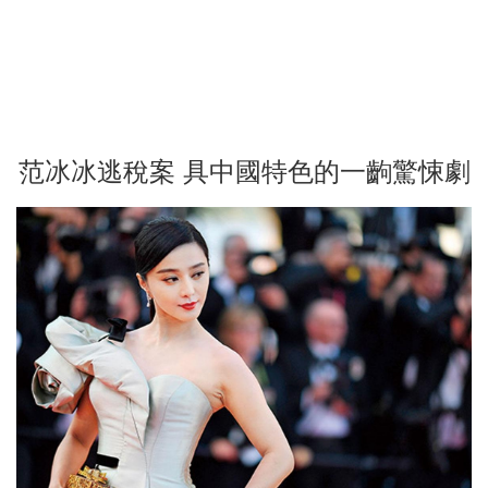
范冰冰逃稅案 具中國特色的一齣驚悚劇