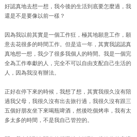
好認真地去想一想，我今後的生活到底要怎麼過，我
還是不是要像以前一樣？
因為我以前其實是一個工作狂，極其地願意工作，願
意去花很多的時間工作。但是這一年，其實我認認真
真地想一想，我少了很多我個人的時間。我是一個完
全為工作奉獻的人，完全不可以自由支配自己生活的
人，因為我沒有辦法。
正好在停下來的時候，我想了想，其實我很久沒有陪
過我父母，我很久沒有出去旅行過，我很久沒有跟三
五個好朋友坐下來喝瓶啤酒，然後吃個烤串，我有太
多太多的時間，不是我自己管控的。