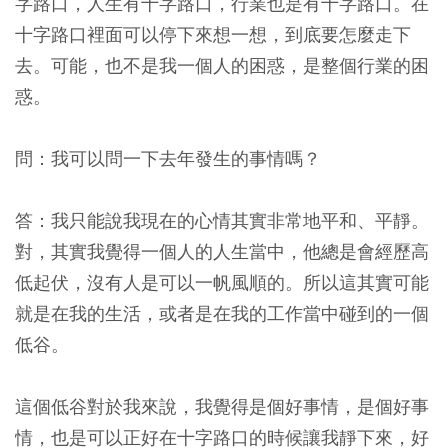
字路口，人生有十字路口，行業也是有十字路口。在
十字路口裡面可以停下來想一想，到底要怎麼走下
去。可能，也不是我一個人的困惑，是整個行業的困
惑。
問：我可以問一下去年發生的事情嗎？
答：我只能說我現在的心情其實非常地平和、平靜。
對，其實我覺得一個人的人生當中，他總是會經歷高
低起伏，沒有人是可以一帆風順的。所以這其實可能
就是在我的生活，或者是在我的工作當中碰到的一個
低谷。
這個低谷對於我來說，我覺得是個好事情，是個好事
情，也是可以正好在十字路口的時候讓我靜下來，好