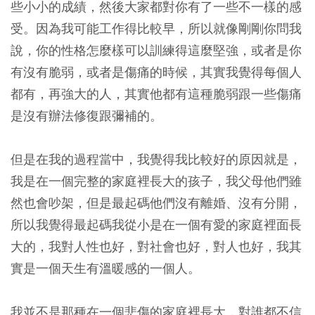
些小小的成績，然後大家都對你有了一些不一樣的感
受。因為我可能工作得比較早，所以就像剛剛你問我
說，你的性格怎麼樣可以訓練得這麼堅強，或者是你
有沒有脆弱，或者是傷痛的時候，其實我覺得每個人
都有，再強大的人，其實他都有這種脆弱跟一些傷痛
是沒有辦法修復跟彌補的。
但是在我的過程當中，我覺得我比較好的原因就是，
我是在一個完整的家庭裡長大的孩子，我父母他們雖
然也會吵架，但是最起碼他們沒有離婚、沒有分開，
所以我覺得最起碼我從小是在一個有愛的家庭裡面長
大的，我對人性也好，對社會也好，對人也好，我其
實是一個天生有溫暖感的一個人。
我並不是那種在一個悲傷的家庭裡長大，對誰都不信