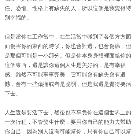
任、恐懼、性格上有缺失的人，所以這個是我覺得特
別幸福的。
但是當你在工作當中，在生活當中碰到了各個方方面
面傷害你的東西的時候，你也會難過，也會傷痛，但
是那個可能是一小部分。但是你本身身體裡面給你的
這個東西，還是讓你這個人生是美好的，是有幸福
感。雖然不可能事事完美，它可能會有缺失會有遺
憾，會有一些傷痛或者是脆弱，但是我還是覺得要活
下去。
人生還是要活下去，然後也不辜負你在這個世界上的
一次行程，不管發生什麼，要用你自己的能力去幫助
你自己，因為別人沒有可能幫你，只有你自己可以幫