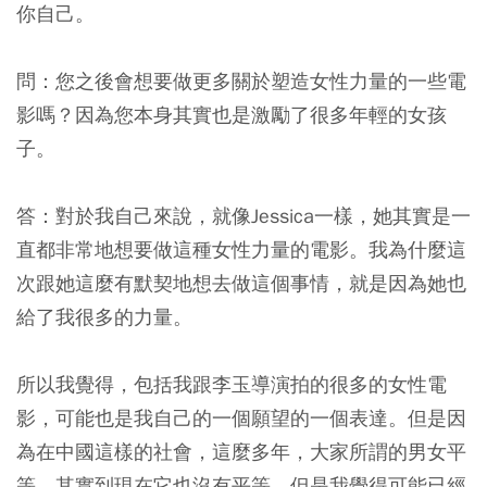
你自己。
問：您之後會想要做更多關於塑造女性力量的一些電
影嗎？因為您本身其實也是激勵了很多年輕的女孩
子。
答：對於我自己來說，就像Jessica一樣，她其實是一
直都非常地想要做這種女性力量的電影。我為什麼這
次跟她這麼有默契地想去做這個事情，就是因為她也
給了我很多的力量。
所以我覺得，包括我跟李玉導演拍的很多的女性電
影，可能也是我自己的一個願望的一個表達。但是因
為在中國這樣的社會，這麼多年，大家所謂的男女平
等，其實到現在它也沒有平等。但是我覺得可能已經