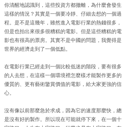
你清醒地認識到，這些投資方都撤離，為什麼會發生
這樣的情況？其實是一個要冷靜、仔細去想的一個過
程。是不是這幾年，雖然進入電影行業的熱錢很多，
但是也拍出來很多很糟糕的電影。但是這些糟糕的電
影也有很高的票房。其實不是中國的問題，我覺得是
世界的經濟走到了一個低點。
在電影行業已經走到一個比較低迷的階段，要有很多
的人去想，在這樣一個環境裡怎麼樣才能製作更多的
優質的、更有藝術鑒賞價值的電影，給大家更強的信
心。
沒有像以前那麼急於求成，因為它的速度那麼快，總
是沒有好的製作。所以現在可能就停下來，在一個十