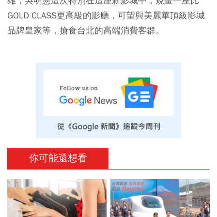
雄；吳明憲這次特別在這座新影城中，規畫一座比
GOLD CLASS更高級的影廳，可望與美麗華頂級影城
品牌皇家等，搶食台北的高端消費客群。
你可能還想看