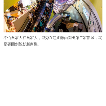
不怕自家人打自家人，威秀在短距離內開出第二家影城，就
是要開創觀影新商機。