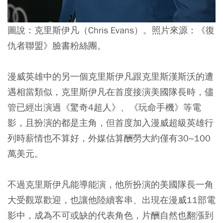
圖說：克里斯伊凡（Chris Evans）。照片來源：《復
仇者聯盟》臉書粉絲團。
漫威英雄中的另一個克里斯伊凡跟克里斯漢斯沃的遭
遇相當類似，克里斯伊凡在首度接演美國隊長時，儘
管已經出演過《驚奇4超人》、《玩命手機》等電
影，且扮演的都是主角，但首度加入漫威超級英雄行
列時薪情也不算好，外媒估算酬勞大約僅有30~100
萬美元。
不過克里斯伊凡能導能演，他所扮演的美國隊長一角
大受觀眾歡迎，也讓他陸續客串、出現在漫威11部電
影中，成為不可或缺的代表角色，片酬自然也翻漲到