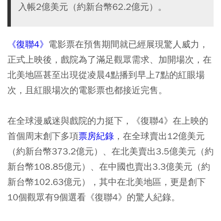
入帳2億美元（約新台幣62.2億元）。
《復聯4》
電影票在預售期間就已經展現驚人威力，
正式上映後，戲院為了滿足觀眾需求、加開場次，在
北美地區甚至出現從凌晨4點播到早上7點的紅眼場
次，且紅眼場次的電影票也都接近完售。
在全球漫威迷與戲院的力挺下，《復聯4》在上映的
首個周末創下多項
票房紀錄
，在全球賣出12億美元
（約新台幣373.2億元）、在北美賣出3.5億美元（約
新台幣108.85億元）、在中國也賣出3.3億美元（約
新台幣102.63億元），其中在北美地區，更是創下
10個觀眾有9個選看《復聯4》的驚人紀錄。