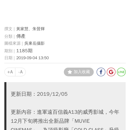
黃家慧、朱晉輝
傳產
吳東岳攝影
1185期
2019-09-04 13:50
+A
-A
加入收藏
更新日期：2019/12/05
更新內容：進軍遠百信義A13的威秀影城，今年
12月下旬將推出全新品牌「MUVIE
CINEMAS」，為頂級影廳「GOLD CLASS」升級