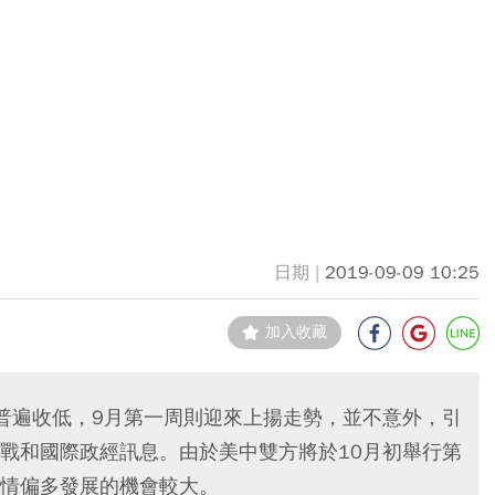
2019-09-09 10:25
加入收藏
普遍收低，9月第一周則迎來上揚走勢，並不意外，引
戰和國際政經訊息。由於美中雙方將於10月初舉行第
情偏多發展的機會較大。