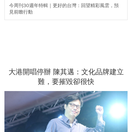
今周刊30週年特輯｜更好的台灣：回望精彩風雲，預
見前瞻行動
大港開唱停辦 陳其邁：文化品牌建立
難，要摧毀卻很快