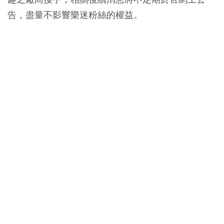
告，盡量不影響樂迷粉絲的權益。