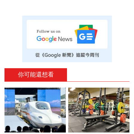
你可能還想看