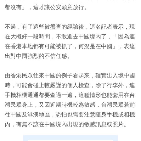
都沒有」，這才讓公安願意放行。
不過，有了這些被盤查的經驗後，這名記者表示，現
在大概好一段時間，不敢進去中國境內了，「因為連
在香港本地都有可能被抓了，何況是在中國」，表達
出對中國強烈的不信任感。
由香港民眾往來中國的例子看起來，確實出入境中國
時，可能會碰上較嚴謹的個人檢查，除了行李外，連
手機相機通通都要查過一遍，這種情形也能套用在台
灣民眾身上，又因近期時機較為敏感，台灣民眾若前
往中國及港澳地區，恐怕也需要注意隨身手機或相機
內，有無不該在中國境內出現的敏感訊息或照片。