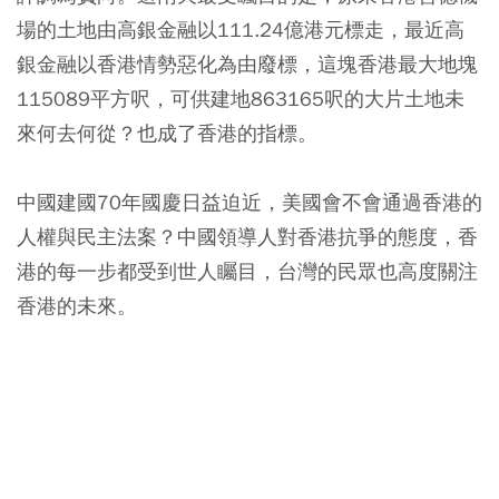
場的土地由高銀金融以111.24億港元標走，最近高
銀金融以香港情勢惡化為由廢標，這塊香港最大地塊
115089平方呎，可供建地863165呎的大片土地未
來何去何從？也成了香港的指標。
中國建國70年國慶日益迫近，美國會不會通過香港的
人權與民主法案？中國領導人對香港抗爭的態度，香
港的每一步都受到世人矚目，台灣的民眾也高度關注
香港的未來。