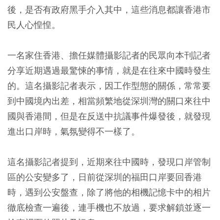
後，是否有政府黑手介入其中，這些消息都讓香港市
民人心惶惶。
一名家住香港、擔任媒體攝影記者的民眾向本刊記者
分享近期遇過最驚悚的事情，就是在往來中國時發生
的。這名攝影記者表示，因工作型態的關係，常常要
到中國境內出差，相當頻繁地從深圳灣的關口來往中
國與香港間，但是在反送中抗議事件爆發後，就發現
進出口岸時，氣氛變得不一樣了。
這名攝影記者提到，近期來往中國時，發現口岸管制
區的公安變多了，日前從深圳的福田口岸要回香港
時，遇到公安盤查，除了將他的相機記憶卡中的相片
徹底檢查一遍後，連手機也不放過，要求解鎖並逐一