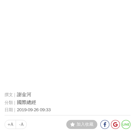
謝金河
國際總經
2019-09-26 09:33
+A
-A
加入收藏