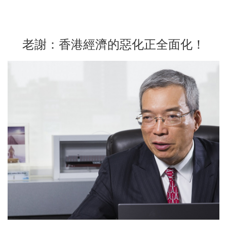
老謝：香港經濟的惡化正全面化！