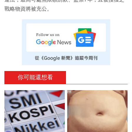
戰略物資將被充公。
你可能還想看
PR