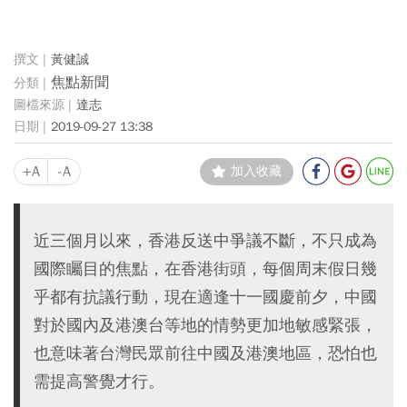
黃健誠
焦點新聞
達志
2019-09-27 13:38
+A
-A
加入收藏
近三個月以來，香港反送中爭議不斷，不只成為
國際矚目的焦點，在香港街頭，每個周末假日幾
乎都有抗議行動，現在適逢十一國慶前夕，中國
對於國內及港澳台等地的情勢更加地敏感緊張，
也意味著台灣民眾前往中國及港澳地區，恐怕也
需提高警覺才行。