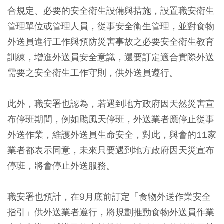
合規定、必要的安全衛生設備與措施，設置職安衛生
管理單位或管理人員，從事安全衛生管理，並對食物
外送員進行工作與預防災害事故之必要安全衛生教育
訓練，增進外送員安全意識，還要訂定適合實際外送
需要之安全衛生工作守則，供外送員遵行。
此外，職安署也認為，若遇到地方政府因天然災害宣
布停班期間，例如颱風天停班，外送業者應停止從事
外送作業，維護外送員生命安全，對此，與會的11家
業者都表示同意，未來只要遇到地方政府因天災宣布
停班，將會停止外送服務。
職安署也預計，在9月底前訂定「食物外送作業安全
指引」供外送業者遵行，將規劃推動食物外送員作業