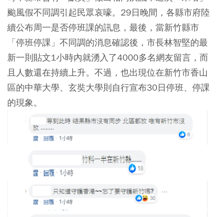
颱風假不同調引起民眾哀嚎。29日晚間，各縣市府陸
續公布周一是否停班課的訊息，最後，當新竹縣市
「停班停課」不同調的消息確認後，市長林智堅的最
新一則貼文1小時內就湧入了4000多名網友留言，而
且人數還在持續上升。不過，也出現位在新竹市香山
區的中華大學、玄奘大學則自行宣布30日停班、停課
的現象。