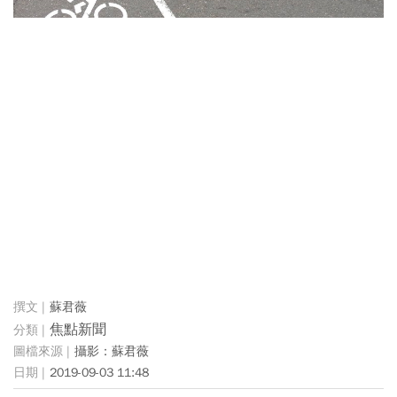
蘇君薇
焦點新聞
攝影：蘇君薇
2019-09-03 11:48