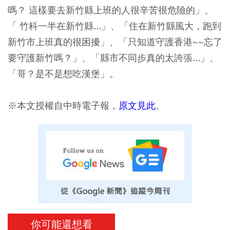
嗎？ 這樣要去新竹縣上班的人很辛苦很危險的」、
「 竹科一半在新竹縣...」、「住在新竹縣風大，跑到
新竹市上班真的很困擾」、「只知道守護香港~~忘了
要守護新竹嗎？」、「縣市不同步真的太誇張...」、
「哥？是不是想吃漢堡」。
※本文授權自中時電子報，
原文見此
。
你可能還想看