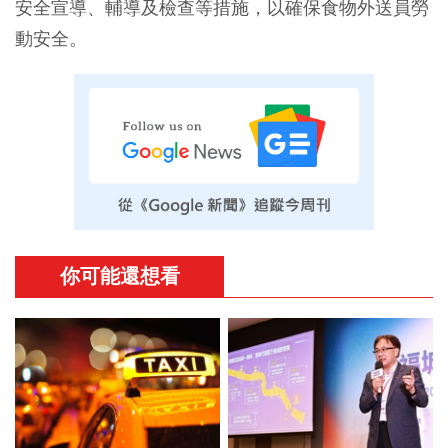
安全宣導、輔導及檢查等措施，以確保食物外送員勞
動安全。