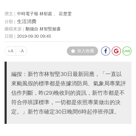
中時電子報 林郁庭 、 莊楚雯
生活消費
翻攝自 林智堅臉書
2019-09-30 09:45
+A
-A
加入收藏
編按：新竹市林智堅30日最新回應，「一直以
來颱風假的標準都是依據消防局、氣象局專業評
估作判斷，昨(29)晚收到的資訊，新竹市都是不
符合停班課標準，一切都是依照專業做出的決
定。」新竹市確定30日晚間6時起停班停課。