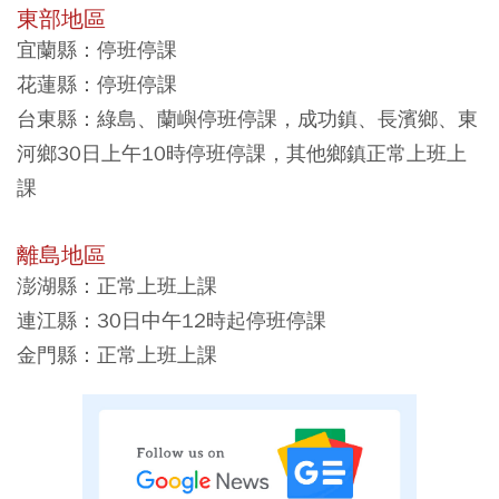
東部地區
宜蘭縣：停班停課
花蓮縣：停班停課
台東縣：綠島、蘭嶼停班停課，成功鎮、長濱鄉、東
河鄉30日上午10時停班停課，其他鄉鎮正常上班上
課
離島地區
澎湖縣：正常上班上課
連江縣：30日中午12時起停班停課
金門縣：正常上班上課