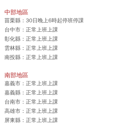
中部地區
苗栗縣：30日晚上6時起停班停課
台中市：正常上班上課
彰化縣：正常上班上課
雲林縣：正常上班上課
南投縣：正常上班上課
南部地區
嘉義市：正常上班上課
嘉義縣：正常上班上課
台南市：正常上班上課
高雄市：正常上班上課
屏東縣：正常上班上課