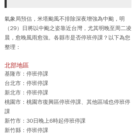
氣象局預估，米塔颱風不排除深夜增強為中颱，明
（29）日將以中颱之姿靠近台灣，尤其明晚至周二凌
晨，愈晚風雨愈強。各縣市是否停班停課？以下為您
整理：
北部地區
基隆市：停班停課
台北市：停班停課
新北市：停班停課
桃園市：桃園市復興區停班停課、其他區域也停班停
課
新竹市：30日晚上6時起停班停課
新竹縣：停班停課